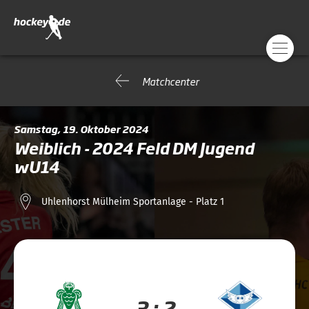
Matchcenter
Samstag, 19. Oktober 2024
Weiblich - 2024 Feld DM Jugend
wU14
Uhlenhorst Mülheim Sportanlage - Platz 1
3 : 2