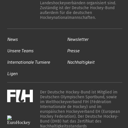
Landeshockeyverbänden organisiert sind.
Zuständig ist der Deutsche Hockey-Bund
außerdem für die deutschen
Hockeynationalmannschaften.
News
Newsletter
Unsere Teams
Presse
Internationale Turniere
Nachhaltigkeit
Ligen
Der Deutsche Hockey-Bund ist Mitglied im
Deutschen Olympischen Sportbund, sowie
im Welthockeyverband FIH (Fédération
Internationale de Hockey) und im
europäischen Hockeyverband EH (European
Hockey Federation). Der Deutsche Hockey-
Bund (DHB) hat das Zertifikat des
Nachhaltigkeitsstandards