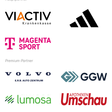
Premium-Partner