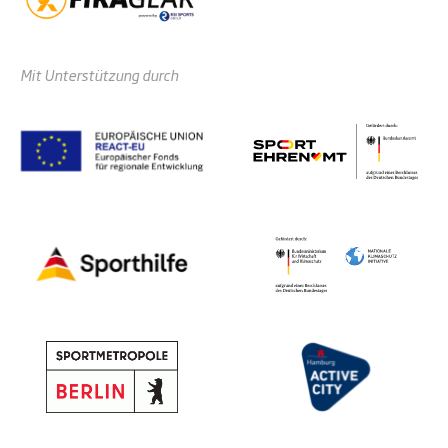
Mit Unterstützung durch