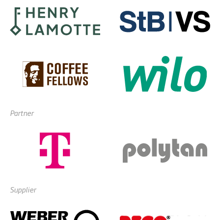
Partner
Supplier