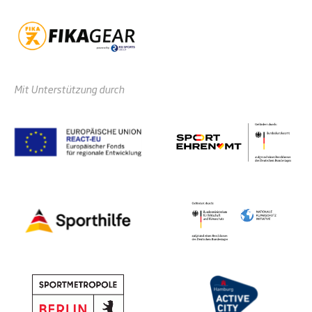
Mit Unterstützung durch