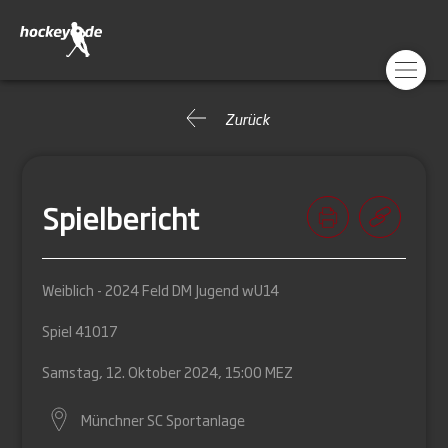
Zurück
Spielbericht
Weiblich - 2024 Feld DM Jugend wU14
Spiel 41017
Samstag, 12. Oktober 2024, 15:00 MEZ
Münchner SC Sportanlage