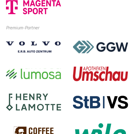
Premium-Partner