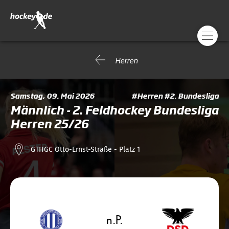
Herren
Samstag, 09. Mai 2026
#Herren #2. Bundesliga
Männlich - 2. Feldhockey Bundesliga
Herren 25/26
GTHGC Otto-Ernst-Straße - Platz 1
n.P.