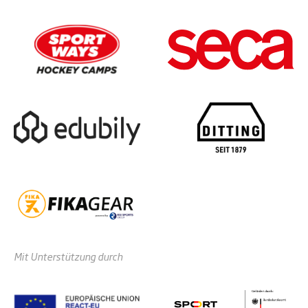
Mit Unterstützung durch