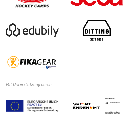
Mit Unterstützung durch