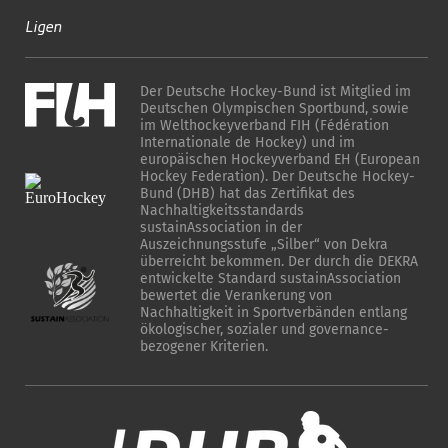
Ligen
Der Deutsche Hockey-Bund ist Mitglied im
Deutschen Olympischen Sportbund, sowie
im Welthockeyverband FIH (Fédération
Internationale de Hockey) und im
europäischen Hockeyverband EH (European
Hockey Federation). Der Deutsche Hockey-
Bund (DHB) hat das Zertifikat des
Nachhaltigkeitsstandards
sustainAssociation in der
Auszeichnungsstufe „Silber“ von Dekra
überreicht bekommen. Der durch die DEKRA
entwickelte Standard sustainAssociation
bewertet die Verankerung von
Nachhaltigkeit in Sportverbänden entlang
ökologischer, sozialer und governance-
bezogener Kriterien.