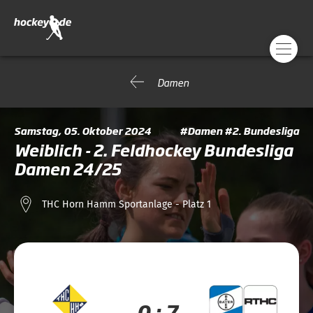
Damen
Samstag, 05. Oktober 2024
#Damen #2. Bundesliga
Weiblich - 2. Feldhockey Bundesliga
Damen 24/25
THC Horn Hamm Sportanlage - Platz 1
0 : 7