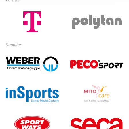
Supplier