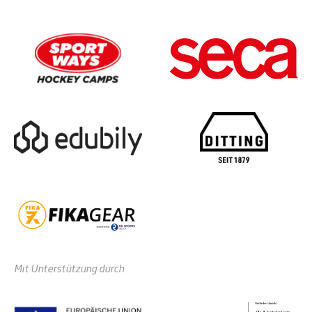
Mit Unterstützung durch