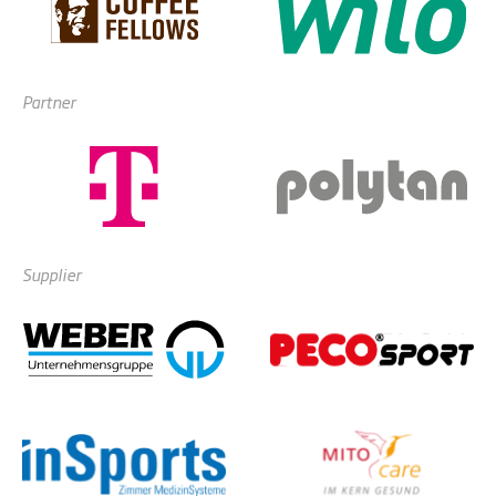
Partner
Supplier