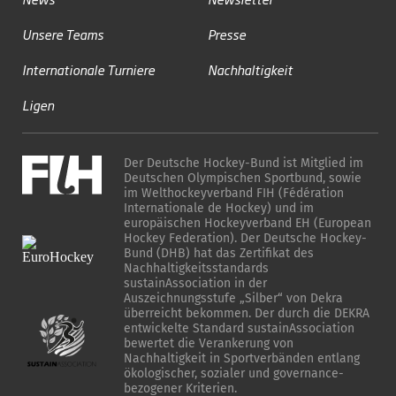
Unsere Teams
Presse
Internationale Turniere
Nachhaltigkeit
Ligen
Der Deutsche Hockey-Bund ist Mitglied im
Deutschen Olympischen Sportbund, sowie
im Welthockeyverband FIH (Fédération
Internationale de Hockey) und im
europäischen Hockeyverband EH (European
Hockey Federation). Der Deutsche Hockey-
Bund (DHB) hat das Zertifikat des
Nachhaltigkeitsstandards
sustainAssociation in der
Auszeichnungsstufe „Silber“ von Dekra
überreicht bekommen. Der durch die DEKRA
entwickelte Standard sustainAssociation
bewertet die Verankerung von
Nachhaltigkeit in Sportverbänden entlang
ökologischer, sozialer und governance-
bezogener Kriterien.