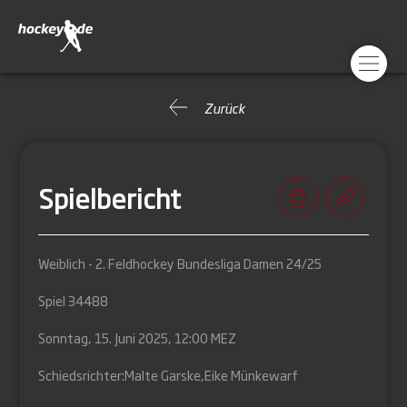
Zurück
Spielbericht
Weiblich - 2. Feldhockey Bundesliga Damen 24/25
Spiel 34488
Sonntag, 15. Juni 2025, 12:00 MEZ
Schiedsrichter:
Malte Garske
,
Eike Münkewarf