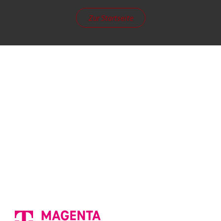
Zur Startseite