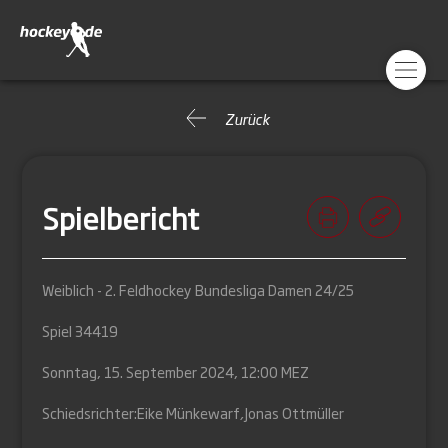
Zurück
Spielbericht
Weiblich - 2. Feldhockey Bundesliga Damen 24/25
Spiel 34419
Sonntag, 15. September 2024, 12:00 MEZ
Schiedsrichter:
Eike Münkewarf
,
Jonas Ottmüller