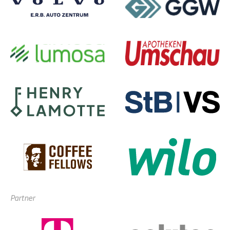
Partner