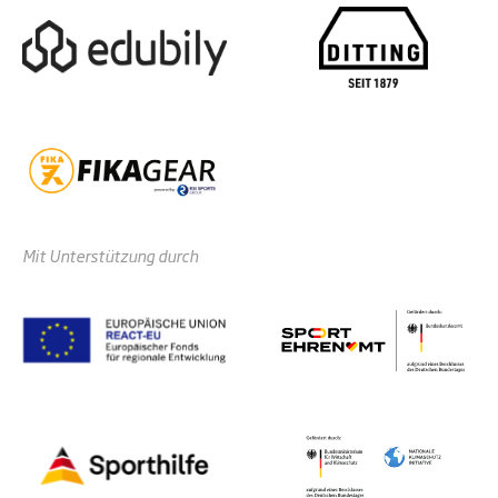
Mit Unterstützung durch