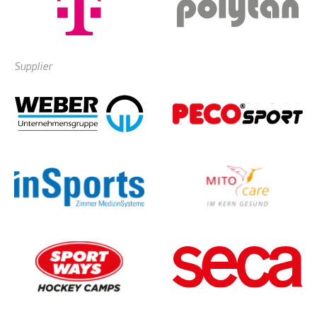
Supplier