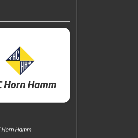
C Horn Hamm
 Horn Hamm