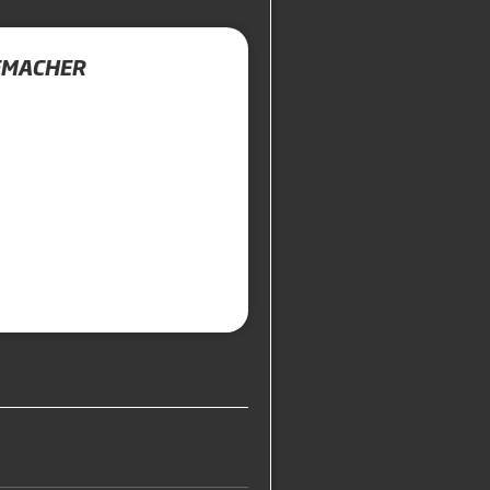
EMACHER