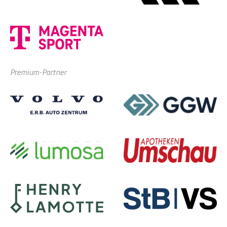
Premium-Partner