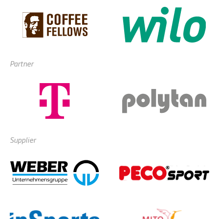
Partner
Supplier