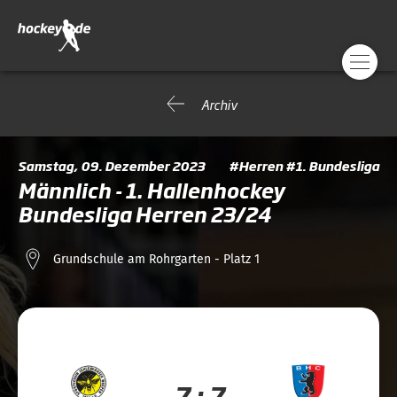
Archiv
Samstag, 09. Dezember 2023
#Herren #1. Bundesliga
Männlich - 1. Hallenhockey
Bundesliga Herren 23/24
Grundschule am Rohrgarten - Platz 1
7 : 7