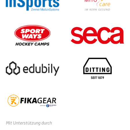
Mit Unterstützung durch