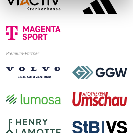
Premium-Partner