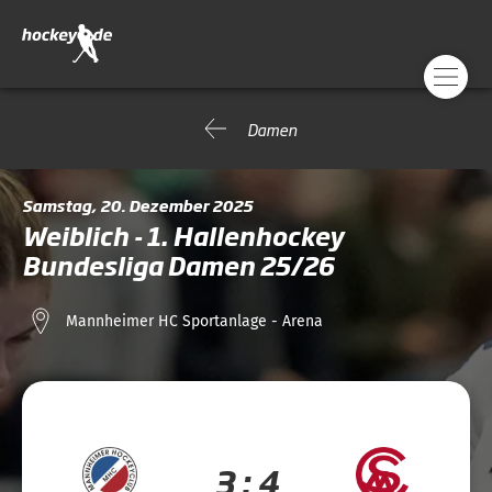
Damen
Samstag, 20. Dezember 2025
Weiblich - 1. Hallenhockey
Bundesliga Damen 25/26
Mannheimer HC Sportanlage - Arena
3 : 4