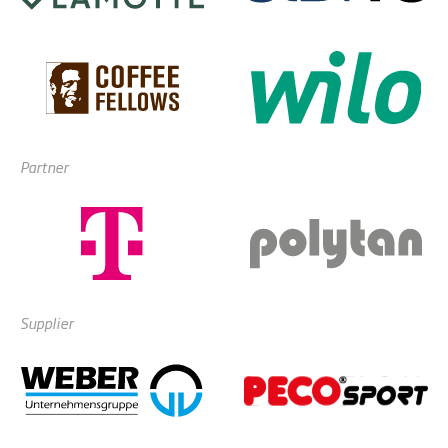
Partner
Supplier