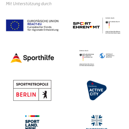
Mit Unterstützung durch