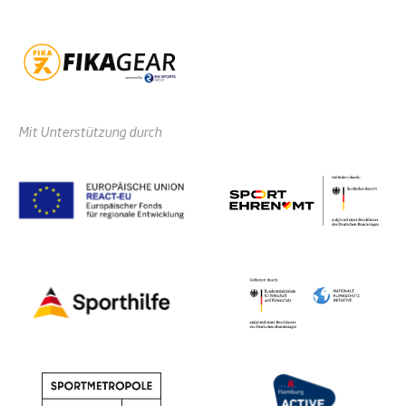
Mit Unterstützung durch