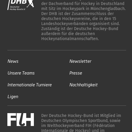
der Dachverband für Hockey in Deutschland
mit Sitz im Hockeypark in Mönchengladbach.
Der DHB ist der Zusammenschluss der
deutschen Hockeyvereine, die in den 15
Landeshockeyverbänden organisiert sind.
Zuständig ist der Deutsche Hockey-Bund
außerdem für die deutschen
Hockeynationalmannschaften.
News
Newsletter
Unsere Teams
Presse
Internationale Turniere
Nachhaltigkeit
Ligen
Der Deutsche Hockey-Bund ist Mitglied im
Deutschen Olympischen Sportbund, sowie
im Welthockeyverband FIH (Fédération
Internationale de Hockey) und im