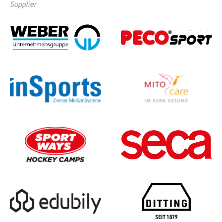
Supplier