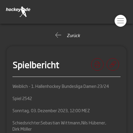
Zurück
Spielbericht
Weiblich - 1. Hallenhockey Bundesliga Damen 23/24
Spiel 2542
Sonntag, 03. Dezember 2023, 12:00 MEZ
Schiedsrichter:
Sebastian Wittmann
,
Nils Hübener
,
Dirk Möller