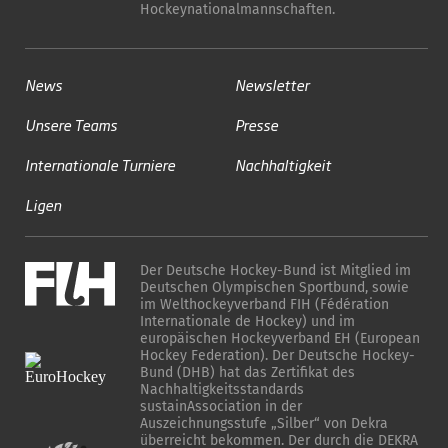
Hockeynationalmannschaften.
News
Newsletter
Unsere Teams
Presse
Internationale Turniere
Nachhaltigkeit
Ligen
Der Deutsche Hockey-Bund ist Mitglied im
Deutschen Olympischen Sportbund, sowie
im Welthockeyverband FIH (Fédération
Internationale de Hockey) und im
europäischen Hockeyverband EH (European
Hockey Federation). Der Deutsche Hockey-
Bund (DHB) hat das Zertifikat des
Nachhaltigkeitsstandards
sustainAssociation in der
Auszeichnungsstufe „Silber“ von Dekra
überreicht bekommen. Der durch die DEKRA