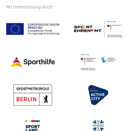
Mit Unterstützung durch