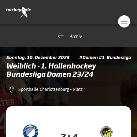
Archiv
Sonntag, 10. Dezember 2023
#Damen #1. Bundesliga
Weiblich - 1. Hallenhockey
Bundesliga Damen 23/24
Sporthalle Charlottenburg - Platz 1
2 : 4