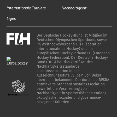
Internationale Turniere
Nachhaltigkeit
Ligen
Der Deutsche Hockey-Bund ist Mitglied im
Deutschen Olympischen Sportbund, sowie
im Welthockeyverband FIH (Fédération
Internationale de Hockey) und im
europäischen Hockeyverband EH (European
Hockey Federation). Der Deutsche Hockey-
Bund (DHB) hat das Zertifikat des
Nachhaltigkeitsstandards
sustainAssociation in der
Auszeichnungsstufe „Silber“ von Dekra
überreicht bekommen. Der durch die DEKRA
entwickelte Standard sustainAssociation
bewertet die Verankerung von
Nachhaltigkeit in Sportverbänden entlang
ökologischer, sozialer und governance-
bezogener Kriterien.