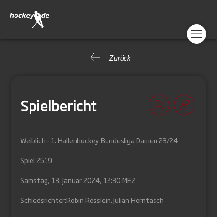
Zurück
Spielbericht
Weiblich - 1. Hallenhockey Bundesliga Damen 23/24
Spiel 2519
Samstag, 13. Januar 2024, 12:30 MEZ
Schiedsrichter:
Robin Rösslein
,
Julian Horntasch