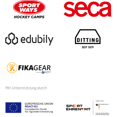
Mit Unterstützung durch