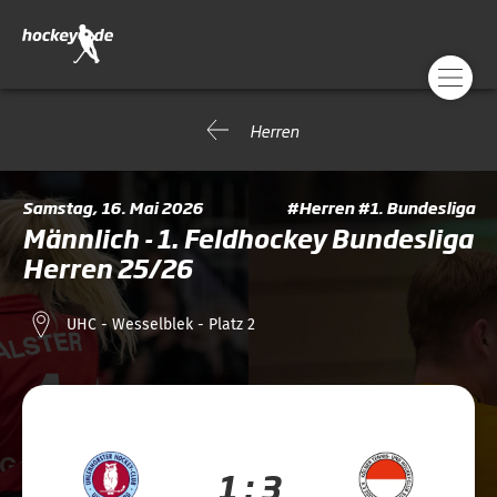
Herren
Samstag, 16. Mai 2026
#Herren #1. Bundesliga
Männlich - 1. Feldhockey Bundesliga
Herren 25/26
UHC - Wesselblek - Platz 2
1 : 3