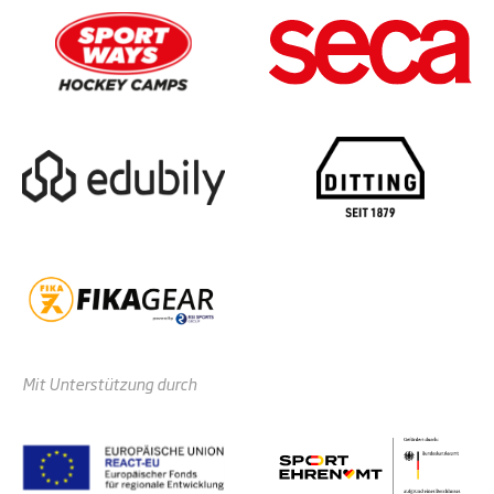
Mit Unterstützung durch