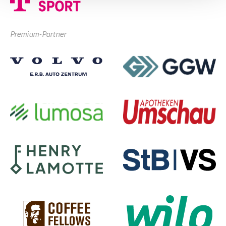
Premium-Partner