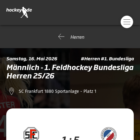
Herren
Samstag, 16. Mai 2026
#Herren #1. Bundesliga
Männlich - 1. Feldhockey Bundesliga
Herren 25/26
SC Frankfurt 1880 Sportanlage - Platz 1
1 : 5