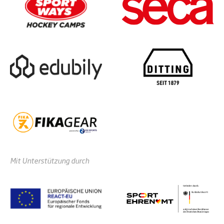
Mit Unterstützung durch