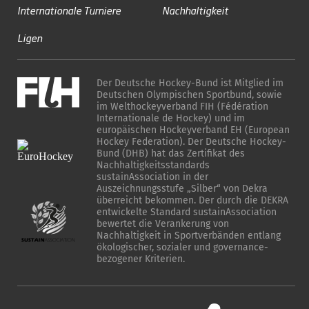
Internationale Turniere
Nachhaltigkeit
Ligen
Der Deutsche Hockey-Bund ist Mitglied im
Deutschen Olympischen Sportbund, sowie
im Welthockeyverband FIH (Fédération
Internationale de Hockey) und im
europäischen Hockeyverband EH (European
Hockey Federation). Der Deutsche Hockey-
Bund (DHB) hat das Zertifikat des
Nachhaltigkeitsstandards
sustainAssociation in der
Auszeichnungsstufe „Silber“ von Dekra
überreicht bekommen. Der durch die DEKRA
entwickelte Standard sustainAssociation
bewertet die Verankerung von
Nachhaltigkeit in Sportverbänden entlang
ökologischer, sozialer und governance-
bezogener Kriterien.