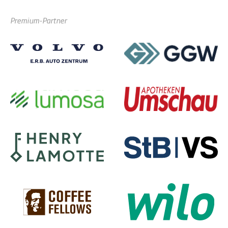
Premium-Partner