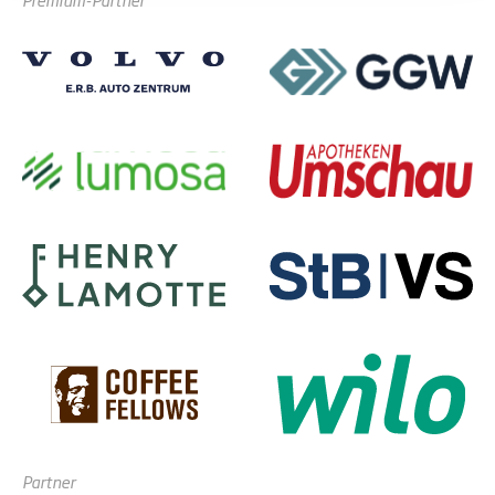
Partner