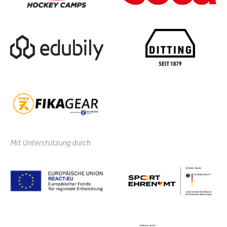
Mit Unterstützung durch