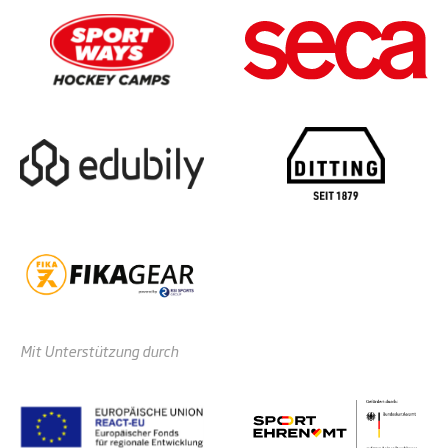
Mit Unterstützung durch