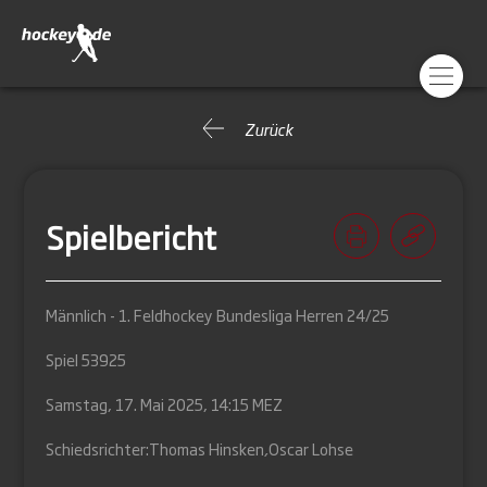
Zurück
Spielbericht
Männlich - 1. Feldhockey Bundesliga Herren 24/25
Spiel 53925
Samstag, 17. Mai 2025, 14:15 MEZ
Schiedsrichter:
Thomas Hinsken
,
Oscar Lohse