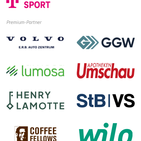
Premium-Partner