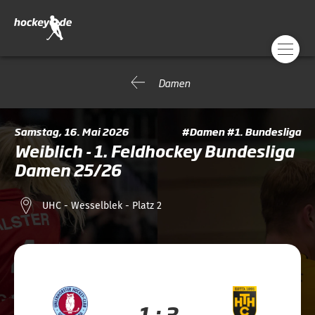
Damen
Samstag, 16. Mai 2026
#Damen #1. Bundesliga
Weiblich - 1. Feldhockey Bundesliga
Damen 25/26
UHC - Wesselblek - Platz 2
1 : 3