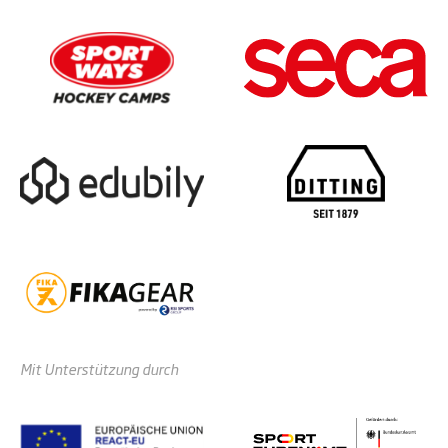
Mit Unterstützung durch