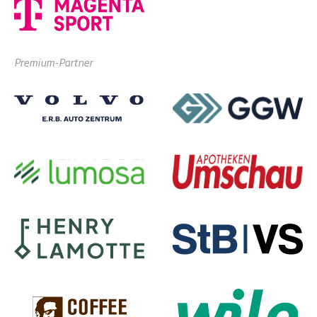
Premium-Partner