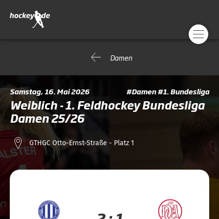
Damen
Samstag, 16. Mai 2026
#Damen #1. Bundesliga
Weiblich - 1. Feldhockey Bundesliga
Damen 25/26
GTHGC Otto-Ernst-Straße - Platz 1
2 : 1