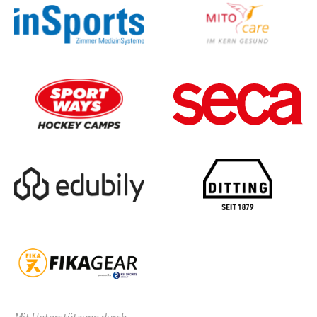
Mit Unterstützung durch