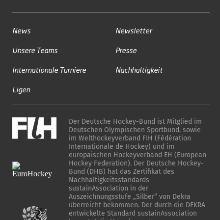
News
Newsletter
Unsere Teams
Presse
Internationale Turniere
Nachhaltigkeit
Ligen
Der Deutsche Hockey-Bund ist Mitglied im
Deutschen Olympischen Sportbund, sowie
im Welthockeyverband FIH (Fédération
Internationale de Hockey) und im
europäischen Hockeyverband EH (European
Hockey Federation). Der Deutsche Hockey-
Bund (DHB) hat das Zertifikat des
Nachhaltigkeitsstandards
sustainAssociation in der
Auszeichnungsstufe „Silber“ von Dekra
überreicht bekommen. Der durch die DEKRA
entwickelte Standard sustainAssociation