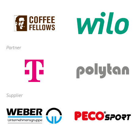
Partner
Supplier