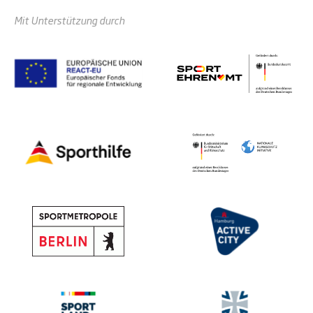
Mit Unterstützung durch