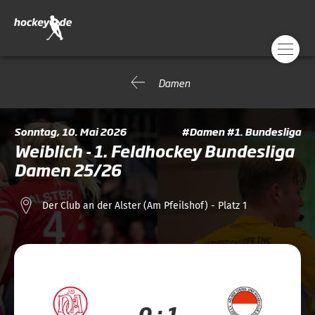
Damen
Sonntag, 10. Mai 2026
#Damen #1. Bundesliga
Weiblich - 1. Feldhockey Bundesliga
Damen 25/26
Der Club an der Alster (Am Pfeilshof) - Platz 1
0 : 1