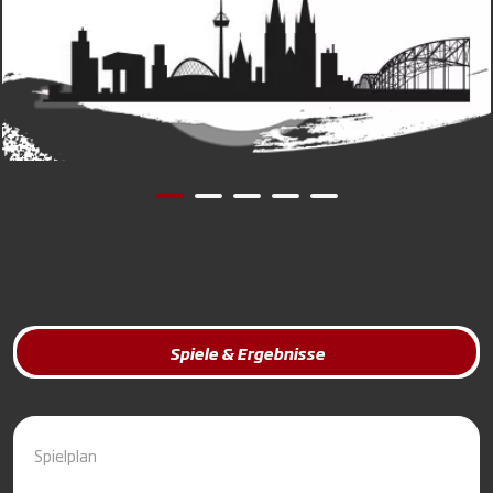
Spiele & Ergebnisse
Spielplan