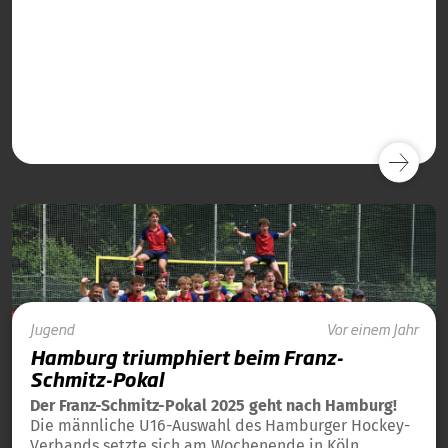
Jugend
Vor einem Jahr
Hamburg triumphiert beim Franz-
Schmitz-Pokal
Der Franz-Schmitz-Pokal 2025 geht nach Hamburg!
Die männliche U16-Auswahl des Hamburger Hockey-
Verbands setzte sich am Wochenende in Köln