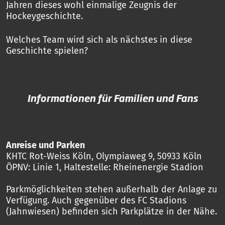
Jahren dieses wohl einmalige Zeugnis der
Hockeygeschichte.
Welches Team wird sich als nächstes in diese
Geschichte spielen?
Informationen für Familien und Fans
Anreise und Parken
KHTC Rot-Weiss Köln, Olympiaweg 9, 50933 Köln
ÖPNV: Linie 1, Haltestelle: Rheinenergie Stadion
Parkmöglichkeiten stehen außerhalb der Anlage zu
Verfügung. Auch gegenüber des FC Stadions
(Jahnwiesen) befinden sich Parkplätze in der Nähe.