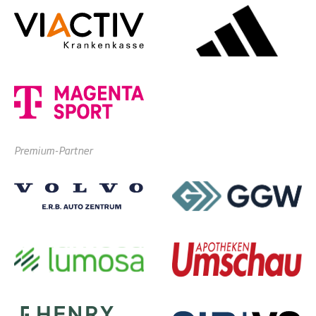
Premium-Partner