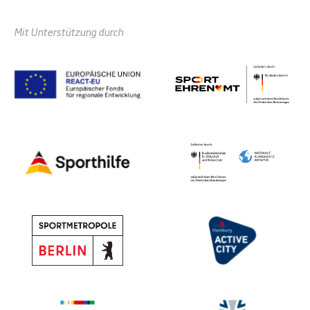
Mit Unterstützung durch