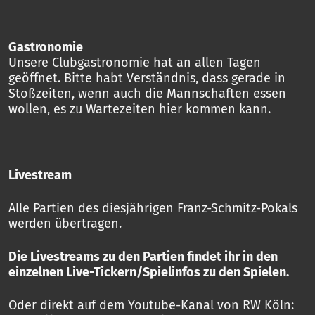
Gastronomie
Unsere Clubgastronomie hat an allen Tagen
geöffnet. Bitte habt Verständnis, dass gerade in
Stoßzeiten, wenn auch die Mannschaften essen
wollen, es zu Wartezeiten hier kommen kann.
Livestream
Alle Partien des diesjährigen Franz-Schmitz-Pokals
werden übertragen.
Die Livestreams zu den Partien findet ihr in den
einzelnen Live-Tickern/Spielinfos zu den Spielen.
Oder direkt auf dem Youtube-Kanal von RW Köln: