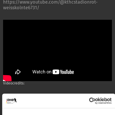
https://www.youtube.com/@kthcstadionrot-
weisskolnte6731/
Videocredits: