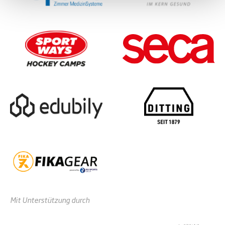
Mit Unterstützung durch