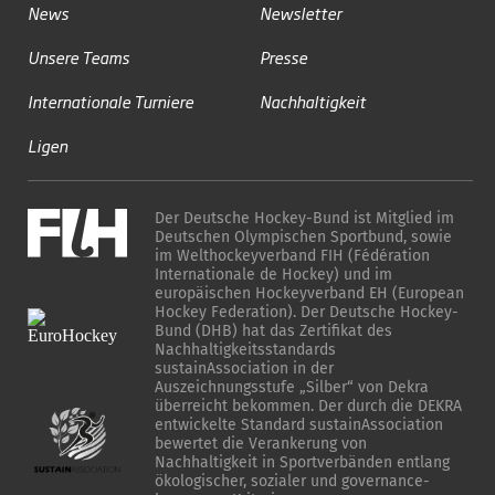
News
Newsletter
Unsere Teams
Presse
Internationale Turniere
Nachhaltigkeit
Ligen
Der Deutsche Hockey-Bund ist Mitglied im
Deutschen Olympischen Sportbund, sowie
im Welthockeyverband FIH (Fédération
Internationale de Hockey) und im
europäischen Hockeyverband EH (European
Hockey Federation). Der Deutsche Hockey-
Bund (DHB) hat das Zertifikat des
Nachhaltigkeitsstandards
sustainAssociation in der
Auszeichnungsstufe „Silber“ von Dekra
überreicht bekommen. Der durch die DEKRA
entwickelte Standard sustainAssociation
bewertet die Verankerung von
Nachhaltigkeit in Sportverbänden entlang
ökologischer, sozialer und governance-