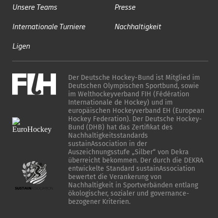
Unsere Teams
Presse
Internationale Turniere
Nachhaltigkeit
Ligen
Der Deutsche Hockey-Bund ist Mitglied im
Deutschen Olympischen Sportbund, sowie
im Welthockeyverband FIH (Fédération
Internationale de Hockey) und im
europäischen Hockeyverband EH (European
Hockey Federation). Der Deutsche Hockey-
Bund (DHB) hat das Zertifikat des
Nachhaltigkeitsstandards
sustainAssociation in der
Auszeichnungsstufe „Silber“ von Dekra
überreicht bekommen. Der durch die DEKRA
entwickelte Standard sustainAssociation
bewertet die Verankerung von
Nachhaltigkeit in Sportverbänden entlang
ökologischer, sozialer und governance-
bezogener Kriterien.