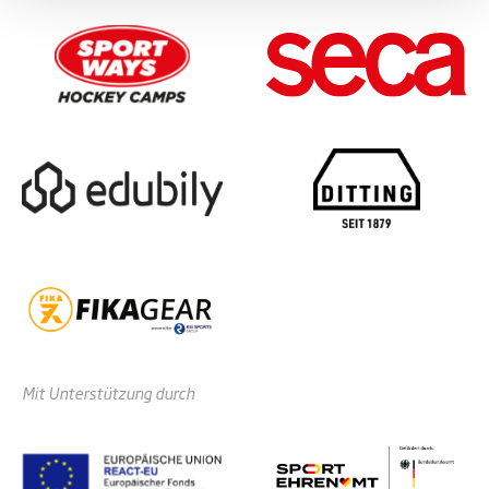
Mit Unterstützung durch