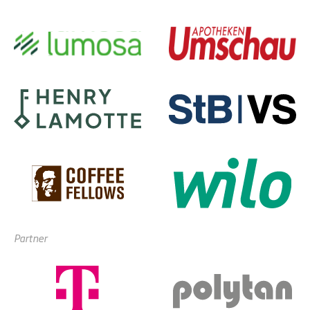
Partner