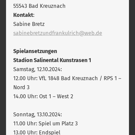
55543 Bad Kreuznach
Kontakt
:
Sabine Bretz
sabinebretzundfrankulrich@web.de
Spielansetzungen
Stadion Salinental Kunstrasen 1
Samstag, 12.10.2024:
12.00 Uhr: VfL 1848 Bad Kreuznach / RPS 1 –
Nord 3
14.00 Uhr: Ost 1 – West 2
Sonntag, 13.10.2024:
11.00 Uhr: Spiel um Platz 3
13.00 Uhr: Endspiel