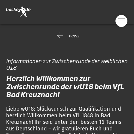
news
Informationen zur Zwischenrunde der weiblichen
U18
Herzlich Willkommen zur
Zwischenrunde der wU18 beim VfL
Bad Kreuznach!
Liebe wU18: Glückwunsch zur Qualifikation und
herzlich Willkommen beim VfL 1848 in Bad
Kreuznach! Ihr seid unter den besten 16 Teams
aus Deutschland – wir gratulieren Euch und