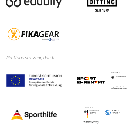
Mit Unterstützung durch