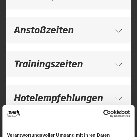
Anstoßzeiten
Trainingszeiten
Hotelempfehlungen
Verpflegung
Verantwortungsvoller Umgang mit Ihren Daten