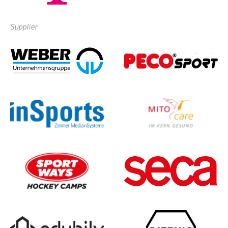
Supplier