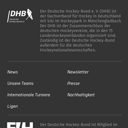
Der Deutsche Hockey-Bund e. V. (DHB) ist
der Dachverband für Hockey in Deutschland
mit Sitz im Hockeypark in Mönchengladbach.
Der DHB ist der Zusammenschluss der
deutschen Hockeyvereine, die in den 15
Landeshockeyverbänden organisiert sind.
Zuständig ist der Deutsche Hockey-Bund
außerdem für die deutschen
Hockeynationalmannschaften.
News
Newsletter
Unsere Teams
Presse
Internationale Turniere
Nachhaltigkeit
Ligen
Der Deutsche Hockey-Bund ist Mitglied im