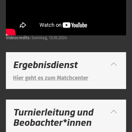
Videocredits:
Sonntag, 13.10.2024
Ergebnisdienst
Hier geht es zum Matchcenter
Turnierleitung und
Beobachter*innen