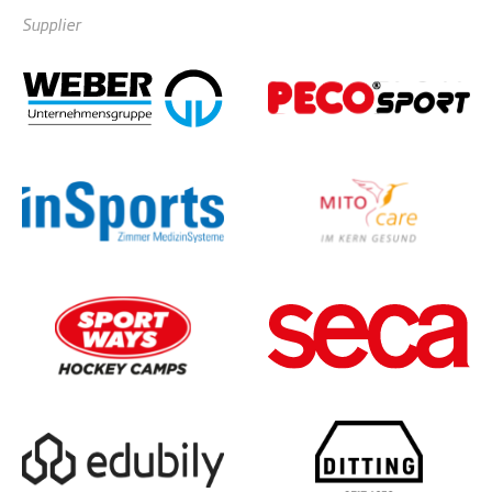
Supplier