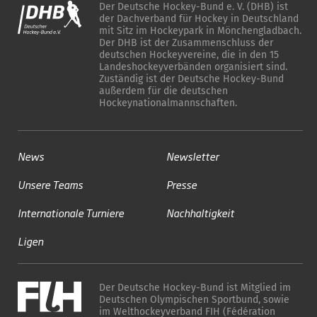
Der Deutsche Hockey-Bund e. V. (DHB) ist
der Dachverband für Hockey in Deutschland
mit Sitz im Hockeypark in Mönchengladbach.
Der DHB ist der Zusammenschluss der
deutschen Hockeyvereine, die in den 15
Landeshockeyverbänden organisiert sind.
Zuständig ist der Deutsche Hockey-Bund
außerdem für die deutschen
Hockeynationalmannschaften.
News
Newsletter
Unsere Teams
Presse
Internationale Turniere
Nachhaltigkeit
Ligen
Der Deutsche Hockey-Bund ist Mitglied im
Deutschen Olympischen Sportbund, sowie
im Welthockeyverband FIH (Fédération