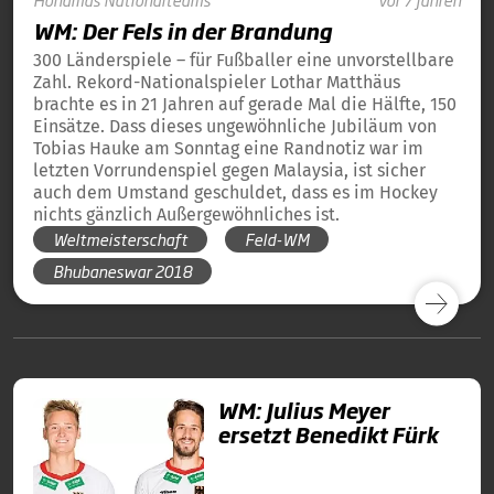
WM: Der Fels in der Brandung
300 Länderspiele – für Fußballer eine unvorstellbare
Zahl. Rekord-Nationalspieler Lothar Matthäus
brachte es in 21 Jahren auf gerade Mal die Hälfte, 150
Einsätze. Dass dieses ungewöhnliche Jubiläum von
Tobias Hauke am Sonntag eine Randnotiz war im
letzten Vorrundenspiel gegen Malaysia, ist sicher
auch dem Umstand geschuldet, dass es im Hockey
nichts gänzlich Außergewöhnliches ist.
Weltmeisterschaft
Feld-WM
Bhubaneswar 2018
WM: Julius Meyer
ersetzt Benedikt Fürk