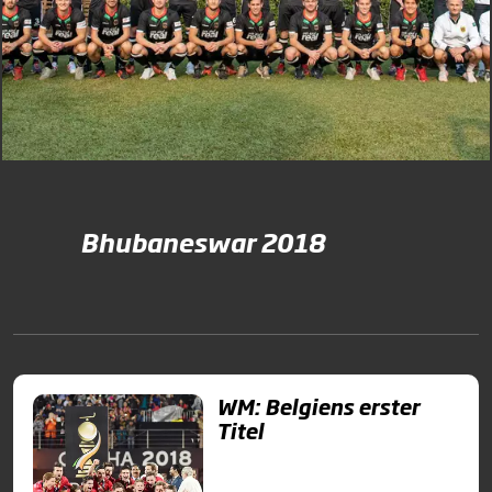
Bhubaneswar 2018
WM: Belgiens erster
Titel