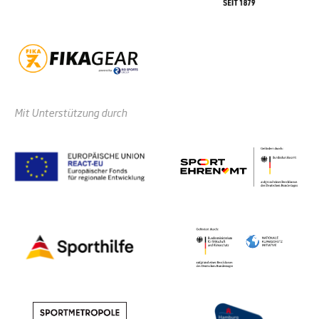
Mit Unterstützung durch