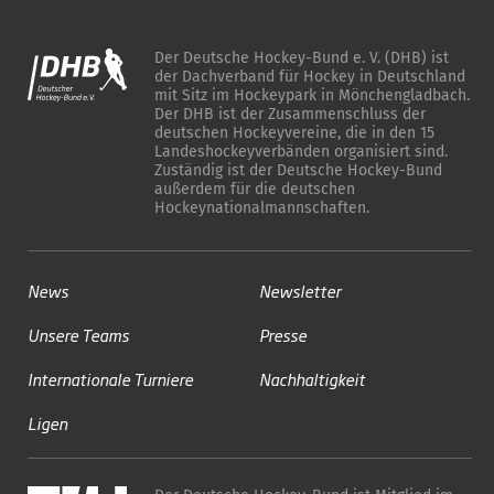
Der Deutsche Hockey-Bund e. V. (DHB) ist
der Dachverband für Hockey in Deutschland
mit Sitz im Hockeypark in Mönchengladbach.
Der DHB ist der Zusammenschluss der
deutschen Hockeyvereine, die in den 15
Landeshockeyverbänden organisiert sind.
Zuständig ist der Deutsche Hockey-Bund
außerdem für die deutschen
Hockeynationalmannschaften.
News
Newsletter
Unsere Teams
Presse
Internationale Turniere
Nachhaltigkeit
Ligen