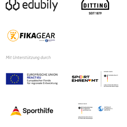
Mit Unterstützung durch