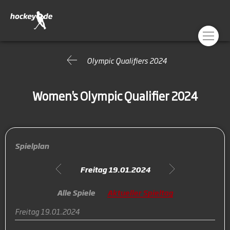
Olympic Qualifiers 2024
Women's Olympic Qualifier 2024
Spielplan
Freitag 19.01.2024
Alle Spiele
Aktueller Spieltag
Freitag 19.01.2024