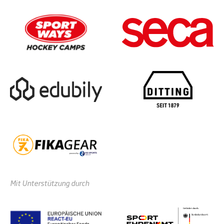
Mit Unterstützung durch