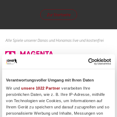
Zur Startseite
Alle Spiele unserer Danas und Honamas live und kostenfrei
Hauptpartner
Verantwortungsvoller Umgang mit Ihren Daten
Wir und
unsere 1022 Partner
verarbeiten Ihre
persönlichen Daten, wie z. B. Ihre IP-Adresse, mithilfe
von Technologien wie Cookies, um Informationen auf
Ihrem Gerät zu speichern und darauf zuzugreifen und so
personalisierte Werbung und Inhalte, Messungen von