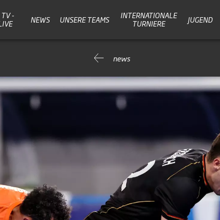
TV -
INTERNATIONALE
NEWS
UNSERE TEAMS
JUGEND
LIVE
TURNIERE
news