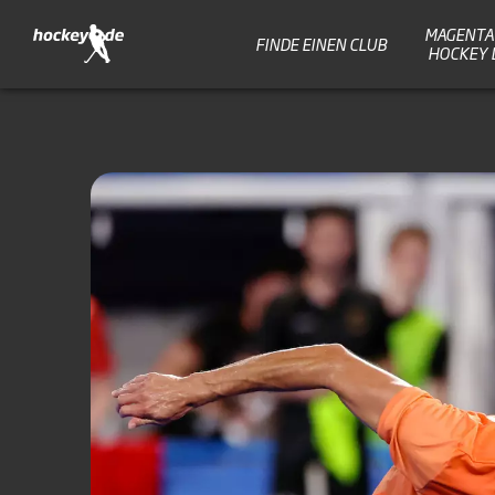
MAGENTA 
FINDE EINEN CLUB
HOCKEY 