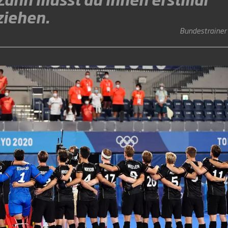
ziehen.
Bundestrainer 