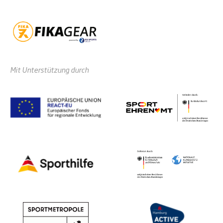
Mit Unterstützung durch