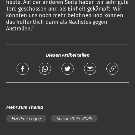
heute. Auf der anderen Seite haben wir sehr gute
Tore geschossen und als Einheit gekämpft. Wir
könnten uns noch mehr belohnen und können
das hoffentlich dann als Nächstes gegen
Australien.“
Diesen Artikel teilen
Mehr zum Thema
FIH Pro League
Saison 2025-2026