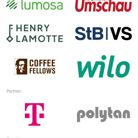
Partner