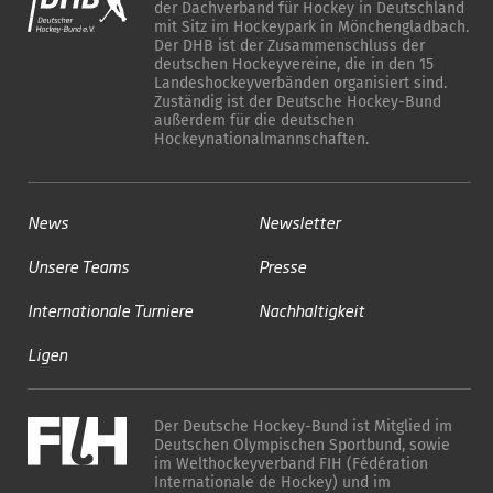
der Dachverband für Hockey in Deutschland
mit Sitz im Hockeypark in Mönchengladbach.
Der DHB ist der Zusammenschluss der
deutschen Hockeyvereine, die in den 15
Landeshockeyverbänden organisiert sind.
Zuständig ist der Deutsche Hockey-Bund
außerdem für die deutschen
Hockeynationalmannschaften.
News
Newsletter
Unsere Teams
Presse
Internationale Turniere
Nachhaltigkeit
Ligen
Der Deutsche Hockey-Bund ist Mitglied im
Deutschen Olympischen Sportbund, sowie
im Welthockeyverband FIH (Fédération
Internationale de Hockey) und im