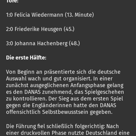
Tore:
1:0 Felicia Wiedermann (13. Minute)
2:0 Friederike Heusgen (45.)
3:0 Johanna Hachenberg (48.)
Die erste Hälfte:
Von Beginn an präsentierte sich die deutsche
Auswahl wach und gut organisiert. In einer
zunächst ausgeglichenen Anfangsphase gelang
es den DANAS zunehmend, das Spielgeschehen
zu kontrollieren. Der Sieg aus dem ersten Spiel
gegen die Engländerinnen hatte den DANAS
offensichtlich Selbstbewusstsein gegeben.
Die Führung fiel schließlich folgerichtig: Nach
einer druckvollen Phase nutzte Deutschland eine