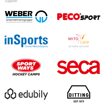
Supplier