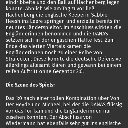
eindribbelte und den Ball auf Hachenberg legen
konnte. Ähnlich wie am Tag zuvor ließ
Hachenberg die englische Keeperin Sabbie
Heesh ins Leere springen und erzielte bereits ihr
neuntes Länderspieltor. Im Anschluss wirkten die
Engländerinnen benommen und die DANAS
setzten sich in der englischen Hälfte fest. Zum
Ende des vierten Viertels kamen die
Engländerinnen noch zu einer Reihe von
Strafecken. Diese konnte die deutsche Defensive
allerdings allesamt klären und gewann bei einem
reifen Auftritt ohne Gegentor 3:0.
Die Szene des Spiels:
Das 1:0 nach einer tollen Kombination über Von
Der Heyde und Micheel, bei der die DANAS flüssig
vor das Tor kam und die Engländerinnen nur
zusehen konnten. Der Abschluss von
Wiedermann hat ebenfalls sehr gut ins englische