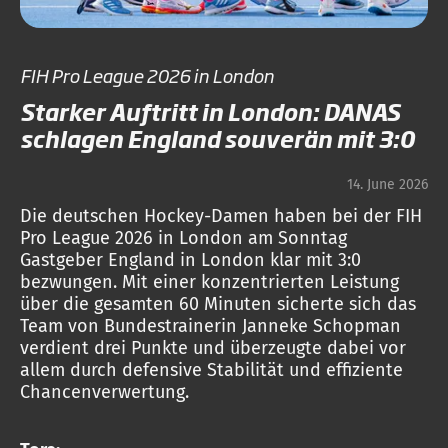
FIH Pro League 2026 in London
Starker Auftritt in London: DANAS
schlagen England souverän mit 3:0
14. June 2026
Die deutschen Hockey-Damen haben bei der FIH
Pro League 2026 in London am Sonntag
Gastgeber England in London klar mit 3:0
bezwungen. Mit einer konzentrierten Leistung
über die gesamten 60 Minuten sicherte sich das
Team von Bundestrainerin Janneke Schopman
verdient drei Punkte und überzeugte dabei vor
allem durch defensive Stabilität und effiziente
Chancenverwertung.