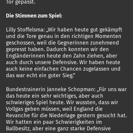
Tor gepasst.
Die Stimmen zum Spiel:
Lilly Stoffelsma: „Wir haben heute gut gekämpft
und die Tore genau in den richtigen Momenten
geschossen, weil die Gegnerinnen zunehmend
gepresst haben. Dadurch konnten wir den
Engländerinnen heute den Zahn ziehen, aber
auch durch unsere Defensive. Wir haben heute
auch keine einfachen Chancen zugelassen und
das war echt ein guter Sieg.“
Bundestrainerin Janneke Schopman: „Für uns war
das heute ein sehr wichtiges, aber auch
schwieriges Spiel heute. Wir wussten, dass wir
Vollgas geben müssen, weil England die
Revanche für die Niederlage gestern gesucht hat.
Wir hatten ein paar Schwierigkeiten im
Ballbesitz, aber eine ganz starke Defensive