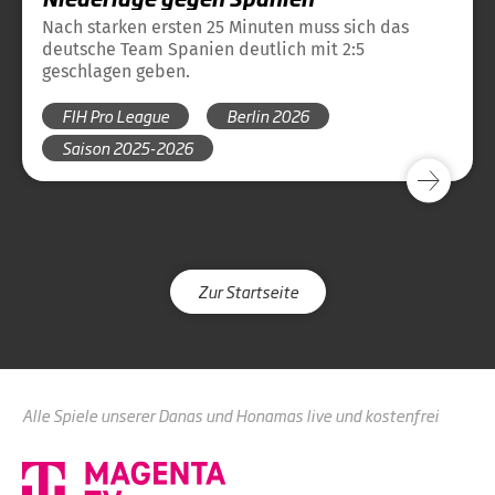
Nach starken ersten 25 Minuten muss sich das
deutsche Team Spanien deutlich mit 2:5
geschlagen geben.
FIH Pro League
Berlin 2026
Saison 2025-2026
Zur Startseite
Alle Spiele unserer Danas und Honamas live und kostenfrei