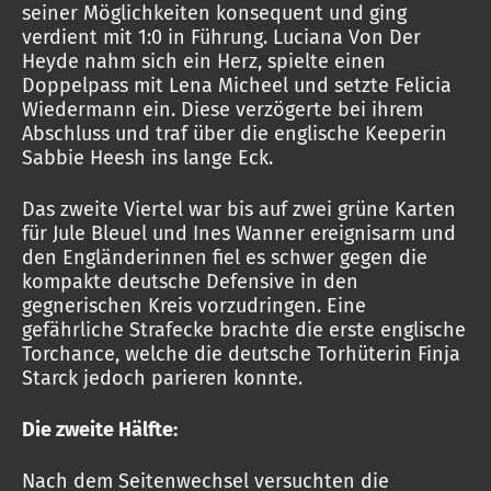
seiner Möglichkeiten konsequent und ging
verdient mit 1:0 in Führung. Luciana Von Der
Heyde nahm sich ein Herz, spielte einen
Doppelpass mit Lena Micheel und setzte Felicia
Wiedermann ein. Diese verzögerte bei ihrem
Abschluss und traf über die englische Keeperin
Sabbie Heesh ins lange Eck.
Das zweite Viertel war bis auf zwei grüne Karten
für Jule Bleuel und Ines Wanner ereignisarm und
den Engländerinnen fiel es schwer gegen die
kompakte deutsche Defensive in den
gegnerischen Kreis vorzudringen. Eine
gefährliche Strafecke brachte die erste englische
Torchance, welche die deutsche Torhüterin Finja
Starck jedoch parieren konnte.
Die zweite Hälfte:
Nach dem Seitenwechsel versuchten die