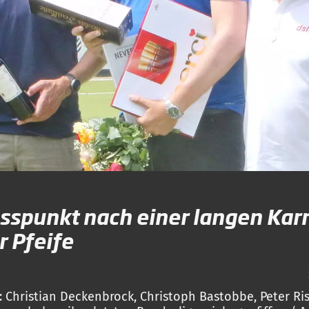
sspunkt nach einer langen Karr
r Pfeife
 Christian Deckenbrock, Christoph Bastobbe, Peter Ri