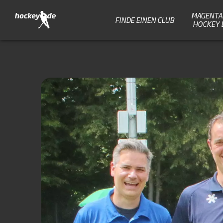
MAGENTA 
FINDE EINEN CLUB
HOCKEY 