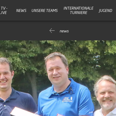
TV -
INTERNATIONALE
NEWS
UNSERE TEAMS
JUGEND
LIVE
TURNIERE
news