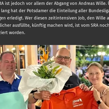
RA ist jedoch vor allem der Abgang von Andreas Wille. 
 lang hat der Potsdamer die Einteilung aller Bundeslig
en erledigt. Wer diesen zeitintensiven Job, den Wille a
icher ausfüllte, künftig machen wird, ist vom SRA noc
iert worden.