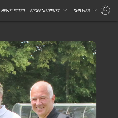
NEWSLETTER
ERGEBNISDIENST
DHB WEB