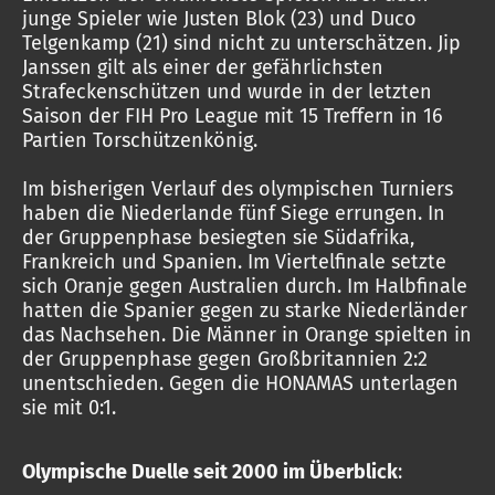
junge Spieler wie Justen Blok (23) und Duco
Telgenkamp (21) sind nicht zu unterschätzen. Jip
Janssen gilt als einer der gefährlichsten
Strafeckenschützen und wurde in der letzten
Saison der FIH Pro League mit 15 Treffern in 16
Partien Torschützenkönig.
Im bisherigen Verlauf des olympischen Turniers
haben die Niederlande fünf Siege errungen. In
der Gruppenphase besiegten sie Südafrika,
Frankreich und Spanien. Im Viertelfinale setzte
sich Oranje gegen Australien durch. Im Halbfinale
hatten die Spanier gegen zu starke Niederländer
das Nachsehen. Die Männer in Orange spielten in
der Gruppenphase gegen Großbritannien 2:2
unentschieden. Gegen die HONAMAS unterlagen
sie mit 0:1.
Olympische Duelle seit 2000 im Überblick
: