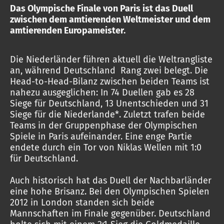
Das Olympische Finale von Paris ist das Duell
zwischen dem amtierenden Weltmeister und dem
amtierenden Europameister.
Die Niederländer führen aktuell die Weltrangliste
an, während Deutschland Rang zwei belegt. Die
Head-to-Head-Bilanz zwischen beiden Teams ist
nahezu ausgeglichen: In 74 Duellen gab es 28
Siege für Deutschland, 13 Unentschieden und 31
Siege für die Niederlande*. Zuletzt trafen beide
Teams in der Gruppenphase der Olympischen
Spiele in Paris aufeinander. Eine enge Partie
endete durch ein Tor von Niklas Wellen mit 1:0
für Deutschland.
Auch historisch hat das Duell der Nachbarländer
eine hohe Brisanz. Bei den Olympischen Spielen
2012 in London standen sich beide
Mannschaften im Finale gegenüber. Deutschland