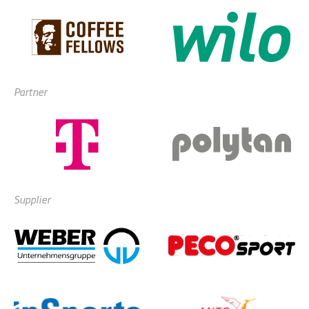
Partner
Supplier