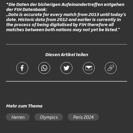
*Die Daten der bisherigen Aufeinandertreffen entgehen
der FIH Datenbank:
„Data is accurate for every match from 2013 until today's
date. Historic data from 2012 and earlier is currently in
the process of being digitalised by FIH therefore all
matches between both nations may not yet be listed."
Diesen Artikel teilen
Mehr zum Thema
Herren
Olympics
Paris 2024