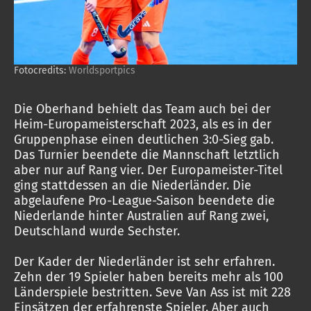
Fotocredits:
Worldsportpics
Die Oberhand behielt das Team auch bei der
Heim-Europameisterschaft 2023, als es in der
Gruppenphase einen deutlichen 3:0-Sieg gab.
Das Turnier beendete die Mannschaft letztlich
aber nur auf Rang vier. Der Europameister-Titel
ging stattdessen an die Niederländer. Die
abgelaufene Pro-League-Saison beendete die
Niederlande hinter Australien auf Rang zwei,
Deutschland wurde Sechster.
Der Kader der Niederländer ist sehr erfahren.
Zehn der 19 Spieler haben bereits mehr als 100
Länderspiele bestritten. Seve Van Ass ist mit 228
Einsätzen der erfahrenste Spieler. Aber auch