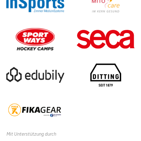
Mit Unterstützung durch