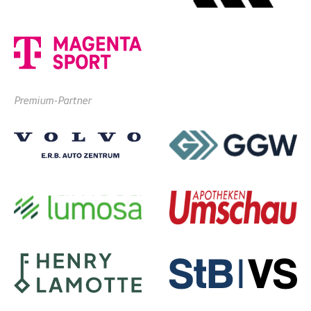
Premium-Partner