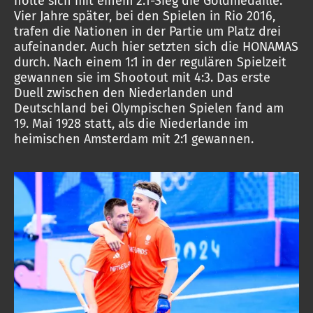
holte sich mit einem 2:1-Sieg die Goldmedaille.
Vier Jahre später, bei den Spielen in Rio 2016,
trafen die Nationen in der Partie um Platz drei
aufeinander. Auch hier setzten sich die HONAMAS
durch. Nach einem 1:1 in der regulären Spielzeit
gewannen sie im Shootout mit 4:3. Das erste
Duell zwischen den Niederlanden und
Deutschland bei Olympischen Spielen fand am
19. Mai 1928 statt, als die Niederlande im
heimischen Amsterdam mit 2:1 gewannen.