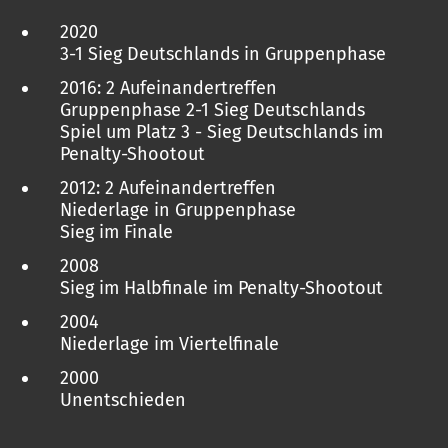
2020
3-1 Sieg Deutschlands in Gruppenphase
2016: 2 Aufeinandertreffen
Gruppenphase 2-1 Sieg Deutschlands
Spiel um Platz 3 - Sieg Deutschlands im
Penalty-Shootout
2012: 2 Aufeinandertreffen
Niederlage in Gruppenphase
Sieg im Finale
2008
Sieg im Halbfinale im Penalty-Shootout
2004
Niederlage im Viertelfinale
2000
Unentschieden