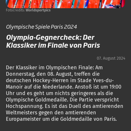
Fotocredits:
Worldsportpics
Olympische Spiele Paris 2024
Olympia-Gegnercheck: Der
Klassiker im Finale von Paris
07. August 2024
Der Klassiker im Olympischen Finale: Am
Donnerstag, den 08. August, treffen die
deutschen Hockey-Herren im Stade Yves-du-
Manoir auf die Niederlande. Anstoß ist um 19:00
Uhr und es geht um nichts geringeres als die
Olympische Goldmedaille. Die Partie verspricht
Hochspannung. Es ist das Duell des amtierenden
Weltmeisters gegen den amtierenden
Europameister um die Goldmedaille von Paris.