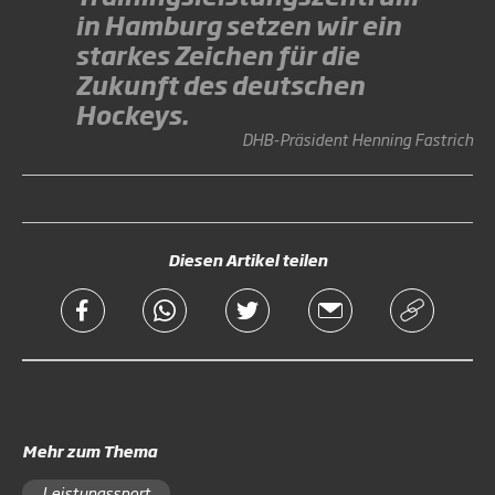
in Hamburg setzen wir ein
starkes Zeichen für die
Zukunft des deutschen
Hockeys.
DHB-Präsident Henning Fastrich
Diesen Artikel teilen
Mehr zum Thema
Leistungssport