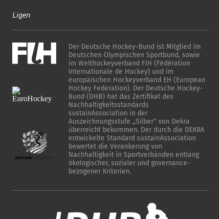
Ligen
Der Deutsche Hockey-Bund ist Mitglied im
Deutschen Olympischen Sportbund, sowie
im Welthockeyverband FIH (Fédération
Internationale de Hockey) und im
europäischen Hockeyverband EH (European
Hockey Federation). Der Deutsche Hockey-
Bund (DHB) hat das Zertifikat des
Nachhaltigkeitsstandards
sustainAssociation in der
Auszeichnungsstufe „Silber“ von Dekra
überreicht bekommen. Der durch die DEKRA
entwickelte Standard sustainAssociation
bewertet die Verankerung von
Nachhaltigkeit in Sportverbänden entlang
ökologischer, sozialer und governance-
bezogener Kriterien.