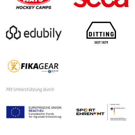
Mit Unterstützung durch