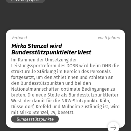
Verband
vor 6 Jahren
Mirko Stenzel wird
Bundesstützpunktleiter West
Im Rahmen der Umsetzung der
Leistungssportreform des DOSB wird beim DHB die
strukturelle Stärkung im Bereich des Personals
fortgesetzt, um den Athletinnen und Athleten an
den Bundesstützpunkten und bei den
Nationalmannschaften optimale Bedingungen zu
bieten. Die neue Stelle als Bundesstützpunktleiter
West, der damit für die NRW-Stützpunkte Köln,
Düsseldorf, Krefeld und Mülheim zuständig ist, wird
mit Mirko Stenzel, 29, besetzt.
Bundesstützpunkte