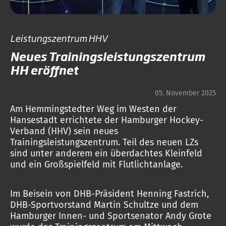
Leistungszentrum HHV
Neues Trainingsleistungszentrum
HH eröffnet
05. November 2025
Am Hemmingstedter Weg im Westen der
Hansestadt errichtete der Hamburger Hockey-
Verband (HHV) sein neues
Trainingsleistungszentrum. Teil des neuen LZs
sind unter anderem ein überdachtes Kleinfeld
und ein Großspielfeld mit Flutlichtanlage.
Im Beisein von DHB-Präsident Henning Fastrich,
DHB-Sportvorstand Martin Schultze und dem
Hamburger Innen- und Sportsenator Andy Grote