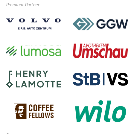
Premium-Partner