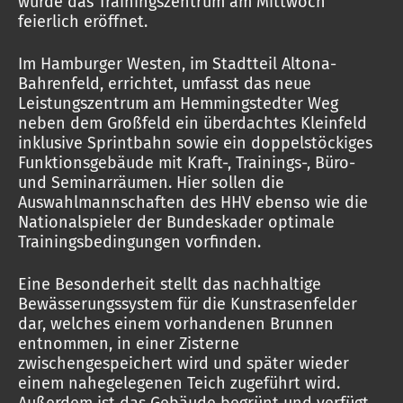
wurde das Trainingszentrum am Mittwoch
feierlich eröffnet.
Im Hamburger Westen, im Stadtteil Altona-
Bahrenfeld, errichtet, umfasst das neue
Leistungszentrum am Hemmingstedter Weg
neben dem Großfeld ein überdachtes Kleinfeld
inklusive Sprintbahn sowie ein doppelstöckiges
Funktionsgebäude mit Kraft-, Trainings-, Büro-
und Seminarräumen. Hier sollen die
Auswahlmannschaften des HHV ebenso wie die
Nationalspieler der Bundeskader optimale
Trainingsbedingungen vorfinden.
Eine Besonderheit stellt das nachhaltige
Bewässerungssystem für die Kunstrasenfelder
dar, welches einem vorhandenen Brunnen
entnommen, in einer Zisterne
zwischengespeichert wird und später wieder
einem nahegelegenen Teich zugeführt wird.