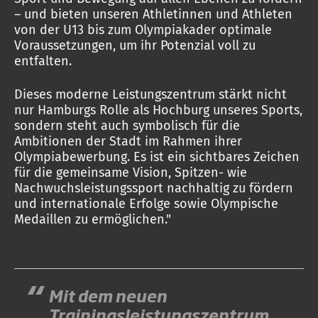
– und bieten unseren Athletinnen und Athleten
von der U13 bis zum Olympiakader optimale
Voraussetzungen, um ihr Potenzial voll zu
entfalten.
Dieses moderne Leistungszentrum stärkt nicht
nur Hamburgs Rolle als Hochburg unseres Sports,
sondern steht auch symbolisch für die
Ambitionen der Stadt im Rahmen ihrer
Olympiabewerbung. Es ist ein sichtbares Zeichen
für die gemeinsame Vision, Spitzen- wie
Nachwuchsleistungssport nachhaltig zu fördern
und internationale Erfolge sowie Olympische
Medaillen zu ermöglichen."
Mit dem neuen
Trainingsleistungszentrum