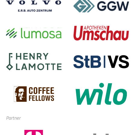
Partner