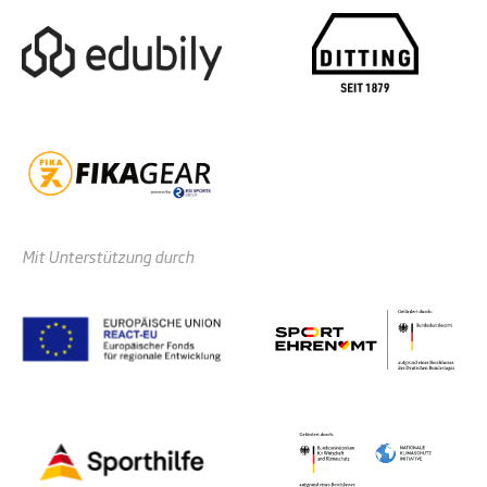
Mit Unterstützung durch