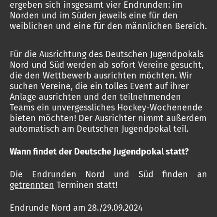
ergeben sich insgesamt vier Endrunden: im
Norden und im Süden jeweils eine für den
weiblichen und eine für den männlichen Bereich.
Für die Ausrichtung des Deutschen Jugendpokals
Nord und Süd werden ab sofort Vereine gesucht,
die den Wettbewerb ausrichten möchten. Wir
suchen Vereine, die ein tolles Event auf ihrer
Anlage ausrichten und den teilnehmenden
Teams ein unvergessliches Hockey-Wochenende
bieten möchten! Der Ausrichter nimmt außerdem
automatisch am Deutschen Jugendpokal teil.
Wann findet der Deutsche Jugendpokal statt?
Die Endrunden Nord und Süd finden an
getrennten
Terminen statt!
Endrunde Nord am 28./29.09.2024