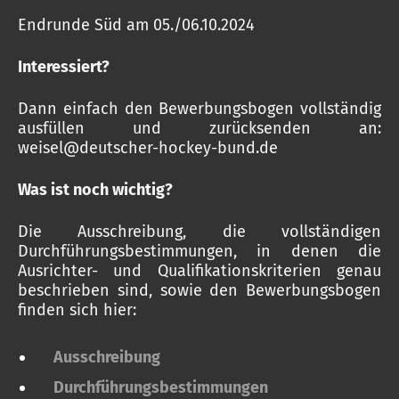
Endrunde Süd am 05./06.10.2024
Interessiert?
Dann einfach den Bewerbungsbogen vollständig
ausfüllen und zurücksenden an:
weisel@deutscher-hockey-bund.de
Was ist noch wichtig?
Die Ausschreibung, die vollständigen
Durchführungsbestimmungen, in denen die
Ausrichter- und Qualifikationskriterien genau
beschrieben sind, sowie den Bewerbungsbogen
finden sich hier:
Ausschreibung
Durchführungsbestimmungen