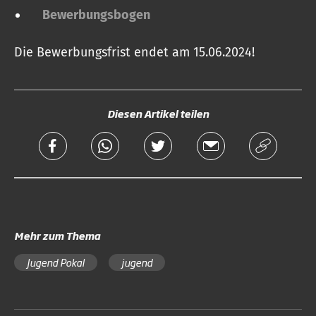
Bewerbungsbogen
Die Bewerbungsfrist endet am 15.06.2024!
Diesen Artikel teilen
Mehr zum Thema
Jugend Pokal
jugend