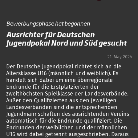
Bewerbungsphase hat begonnen
Ausrichter für Deutschen
Jugendpokal Nord und Süd gesucht
21. May 2024
Der Deutsche Jugendpokal richtet sich an die
Altersklasse U16 (männlich und weiblich). Es
handelt sich dabei um eine überregionale
Endrunde für die Erstplatzierten der
zweithöchsten Spielklasse der Landesverbände.
Außer den Qualifizierten aus den jeweiligen
Landesverbänden sind die entsprechenden
Jugendmannschaften des ausrichtenden Vereins
automatisch für die Endrunde qualifiziert. Die
Endrunden der weiblichen und der männlichen
U16 wird dabei getrennt ausgeschrieben. Daraus