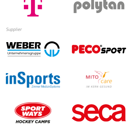
Supplier