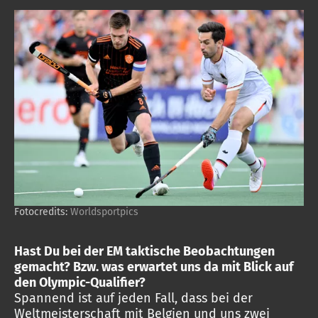
Fotocredits:
Worldsportpics
Hast Du bei der EM taktische Beobachtungen
gemacht? Bzw. was erwartet uns da mit Blick auf
den Olympic-Qualifier?
Spannend ist auf jeden Fall, dass bei der
Weltmeisterschaft mit Belgien und uns zwei