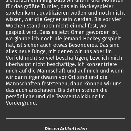
für das größte Turnier, das ein Hockeyspieler
spielen kann, qualifizieren wollen und noch nicht
wissen, wer die Gegner sein werden. Bis vor vier
Wochen stand noch nicht einmal fest, wo
gespielt wird. Dass es jetzt Oman geworden ist,
wo glaube ich noch nie jemand Hockey gespielt
hat, ist sicher auch etwas Besonderes. Das sind
alles neue Dinge, mit denen wir uns aber im
Vorfeld nicht so viel beschäftigen, bzw. ich mich
überhaupt nicht beschäftige. Ich konzentriere
mich auf die Mannschaft und auf mich und wenn
wir dann irgendwann vor Ort sind und die
Mannschaften feststehen, dann können wir uns
das auch anschauen. Bis dahin stehen die
persönliche und die Teamentwicklung im
Vordergrund.
Diesen Artikel teilen