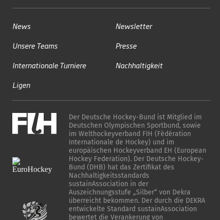
News
Newsletter
Unsere Teams
Presse
Internationale Turniere
Nachhaltigkeit
Ligen
Der Deutsche Hockey-Bund ist Mitglied im
Deutschen Olympischen Sportbund, sowie
im Welthockeyverband FIH (Fédération
Internationale de Hockey) und im
europäischen Hockeyverband EH (European
Hockey Federation). Der Deutsche Hockey-
Bund (DHB) hat das Zertifikat des
Nachhaltigkeitsstandards
sustainAssociation in der
Auszeichnungsstufe „Silber“ von Dekra
überreicht bekommen. Der durch die DEKRA
entwickelte Standard sustainAssociation
bewertet die Verankerung von