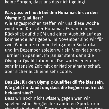
keine Sorgen, dass uns das nicht gelingt.
Was passiert noch bei den Honamas bis zu den
Olympic-Qualifiers?
Wie angesprochen treffen wir uns diese Woche
wieder im Kreis der Honamas. Es wird einen
Rückblick auf die EM und einen Ausblick auf das
kommende Jahr geben. Im November sind wir für
zwei Wochen zu einem Lehrgang in Südafrika
und im Dezember spielen wir ein Vier-Nationen-
Turnier in Spanien. Im Januar steht dann die
Olympia-Qualifikation an. Das wird wieder eine
sehr intensive Zeit mit der Nationalmannschaft,
aber sicher auch eine sehr coole.
Das Ziel für den Olympic-Qualifier dürfte klar sein.
Wie geht ihr damit um, dass die Gegner noch nicht
bekannt sind?
Dass wir noch nicht wissen, gegen wen wir
spielen, ist im Vergleich zu anderen Sportarten
sicherlich einmalig. Dass wir uns in drei Monaten