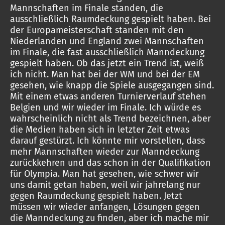
Mannschaften im Finale standen, die
ausschließlich Raumdeckung gespielt haben. Bei
der Europameisterschaft standen mit den
Niederlanden und England zwei Mannschaften
im Finale, die fast ausschließlich Manndeckung
gespielt haben. Ob das jetzt ein Trend ist, weiß
ich nicht. Man hat bei der WM und bei der EM
gesehen, wie knapp die Spiele ausgegangen sind.
Mit einem etwas anderen Turnierverlauf stehen
Belgien und wir wieder im Finale. Ich würde es
wahrscheinlich nicht als Trend bezeichnen, aber
die Medien haben sich in letzter Zeit etwas
darauf gestürzt. Ich könnte mir vorstellen, dass
mehr Mannschaften wieder zur Manndeckung
zurückkehren und das schon in der Qualifikation
für Olympia. Man hat gesehen, wie schwer wir
uns damit getan haben, weil wir jahrelang nur
gegen Raumdeckung gespielt haben. Jetzt
müssen wir wieder anfangen, Lösungen gegen
die Manndeckung zu finden, aber ich mache mir