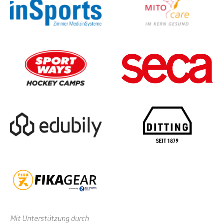
Mit Unterstützung durch