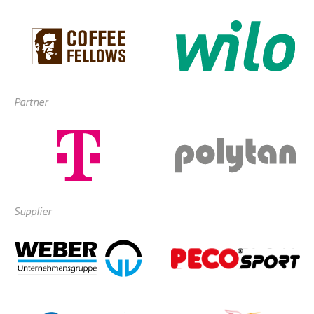
Partner
Supplier