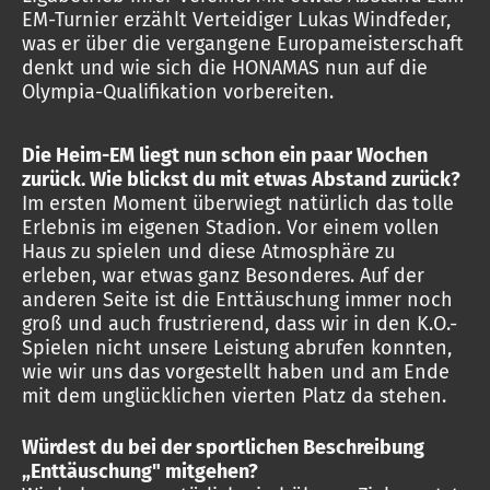
EM-Turnier erzählt Verteidiger Lukas Windfeder,
was er über die vergangene Europameisterschaft
denkt und wie sich die HONAMAS nun auf die
Olympia-Qualifikation vorbereiten.
Die Heim-EM liegt nun schon ein paar Wochen
zurück. Wie blickst du mit etwas Abstand zurück?
Im ersten Moment überwiegt natürlich das tolle
Erlebnis im eigenen Stadion. Vor einem vollen
Haus zu spielen und diese Atmosphäre zu
erleben, war etwas ganz Besonderes. Auf der
anderen Seite ist die Enttäuschung immer noch
groß und auch frustrierend, dass wir in den K.O.-
Spielen nicht unsere Leistung abrufen konnten,
wie wir uns das vorgestellt haben und am Ende
mit dem unglücklichen vierten Platz da stehen.
Würdest du bei der sportlichen Beschreibung
„Enttäuschung" mitgehen?