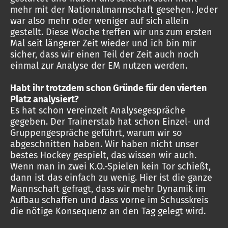
mehr mit der Nationalmannschaft gesehen. Jeder
war also mehr oder weniger auf sich allein
gestellt. Diese Woche treffen wir uns zum ersten
Mal seit längerer Zeit wieder und ich bin mir
sicher, dass wir einen Teil der Zeit auch noch
einmal zur Analyse der EM nutzen werden.
Habt ihr trotzdem schon Gründe für den vierten
Platz analysiert?
Es hat schon vereinzelt Analysegespräche
gegeben. Der Trainerstab hat schon Einzel- und
Gruppengespräche geführt, warum wir so
abgeschnitten haben. Wir haben nicht unser
bestes Hockey gespielt, das wissen wir auch.
Wenn man in zwei K.O.-Spielen kein Tor schießt,
dann ist das einfach zu wenig. Hier ist die ganze
Mannschaft gefragt, dass wir mehr Dynamik im
Aufbau schaffen und dass vorne im Schusskreis
die nötige Konsequenz an den Tag gelegt wird.