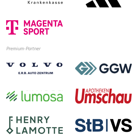
Premium-Partner