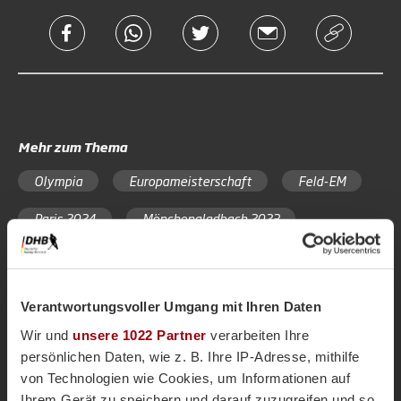
Mehr zum Thema
Olympia
Europameisterschaft
Feld-EM
Paris 2024
Mönchengladbach 2023
Verantwortungsvoller Umgang mit Ihren Daten
Wir und
unsere 1022 Partner
verarbeiten Ihre
persönlichen Daten, wie z. B. Ihre IP-Adresse, mithilfe
von Technologien wie Cookies, um Informationen auf
Ihrem Gerät zu speichern und darauf zuzugreifen und so