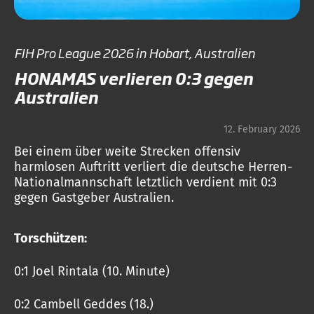
FIH Pro League 2026 in Hobart, Australien
HONAMAS verlieren 0:3 gegen
Australien
12. February 2026
Bei einem über weite Strecken offensiv
harmlosen Auftritt verliert die deutsche Herren-
Nationalmannschaft letztlich verdient mit 0:3
gegen Gastgeber Australien.
Torschützen:
0:1 Joel Rintala (10. Minute)
0:2 Cambell Geddes (18.)