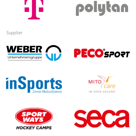
Supplier