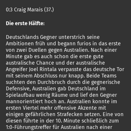
0:3 Craig Marais (37.)
Die erste Hälfte:
Deutschlands Gegner unterstrich seine
Ambitionen früh und begann furios in das erste
von zwei Duellen gegen Australien. Nach einer
Minute gab es auch schon die erste gute
australische Chance und der australische
Angreifer Joel Rintala verpasste das deutsche Tor
mit seinem Abschluss nur knapp. Beide Teams
suchten den Durchbruch durch die gegnerische
Defensive, Australien gab Deutschland im
Spielaufbau wenig Räume und lief den Gegner
mannorientiert hoch an. Australien konnte im
ersten Viertel mehr offensive Akzente mit
einigen gefährlichen Strafecken setzen. Eine von
diesen führte in der 10. Minute schließlich zum
1:0-Führungstreffer für Australien nach einer