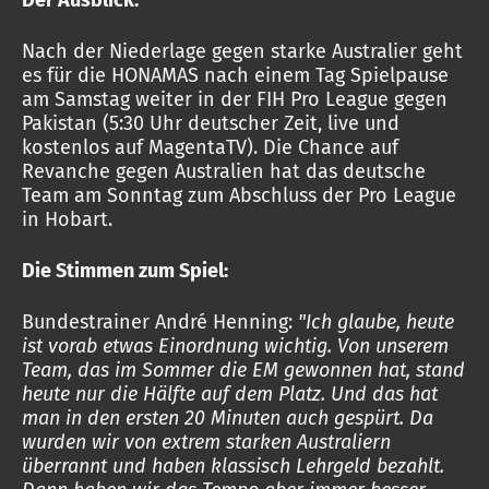
Der Ausblick:
Nach der Niederlage gegen starke Australier geht
es für die HONAMAS nach einem Tag Spielpause
am Samstag weiter in der FIH Pro League gegen
Pakistan (5:30 Uhr deutscher Zeit, live und
kostenlos auf MagentaTV). Die Chance auf
Revanche gegen Australien hat das deutsche
Team am Sonntag zum Abschluss der Pro League
in Hobart.
Die Stimmen zum Spiel:
Bundestrainer André Henning:
"Ich glaube, heute
ist vorab etwas Einordnung wichtig. Von unserem
Team, das im Sommer die EM gewonnen hat, stand
heute nur die Hälfte auf dem Platz. Und das hat
man in den ersten 20 Minuten auch gespürt. Da
wurden wir von extrem starken Australiern
überrannt und haben klassisch Lehrgeld bezahlt.