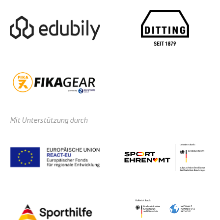
Mit Unterstützung durch