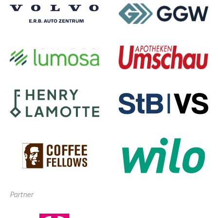
Partner