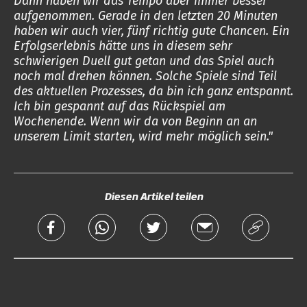
Dann haben wir das Tempo aber immer besser
aufgenommen. Gerade in den letzten 20 Minuten
haben wir auch vier, fünf richtig gute Chancen. Ein
Erfolgserlebnis hätte uns in diesem sehr
schwierigen Duell gut getan und das Spiel auch
noch mal drehen können. Solche Spiele sind Teil
des aktuellen Prozesses, da bin ich ganz entspannt.
Ich bin gespannt auf das Rückspiel am
Wochenende. Wenn wir da von Beginn an an
unserem Limit starten, wird mehr möglich sein."
Diesen Artikel teilen