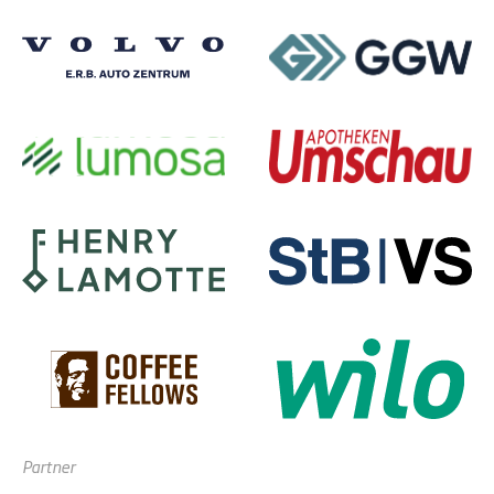
Partner