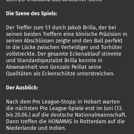
Die Szene des Spiels:
Der Treffer zum 1:1 durch Jakob Brilla, der bei
seinen beiden Treffern eine klinische Präzision in
seinen Abschlüssen zeigte und den Ball perfekt
in die Lücke zwischen Verteidiger und Torhüter
vollstreckte. Der gesamte Eckenablauf stimmte
und Standardspezialist Brilla konnte in
Abwesenheit von Gonzalo Peillat seine
Qualitäten als Eckenschütze unterstreichen.
Der Ausblick:
Nach dem Pro League-Stopp in Hobart warten
die nächsten Pro League-Spiele erst im Juni (13.
bis 20.06.) auf die deutsche Nationalmannschaft.
Dann treffen die HONAMAS in Rotterdam auf die
Niederlande und Indien.