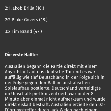
2:1 Jakob Brilla (16.)
2:2 Blake Govers (18.)
3:2 Tim Brand (47.)
Die erste Hälfte:
Australien begann die Partie direkt mit einem
Angriffslauf auf das deutsche Tor und es war
auffällig wie tief Deutschland in der Folge sich in
der Folge gegen den Ball im australischen
Spielaufbau postierte. Deutschland verteidigte
im Umschaltspiel konzentriert, war in der 8.
Minute aber einmal nicht aufmerksam und wurde
direkt eiskalt bestraft. Australien erzielte den 0:1-
Führungstreffer durch Jack Welch nach einem