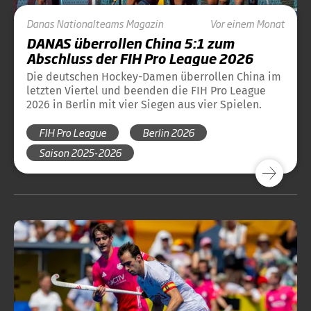
Danas
Nationalteams
Magazin
Vor einem Monat
DANAS überrollen China 5:1 zum
Abschluss der FIH Pro League 2026
Die deutschen Hockey-Damen überrollen China im
letzten Viertel und beenden die FIH Pro League
2026 in Berlin mit vier Siegen aus vier Spielen.
FIH Pro League
Berlin 2026
Saison 2025-2026