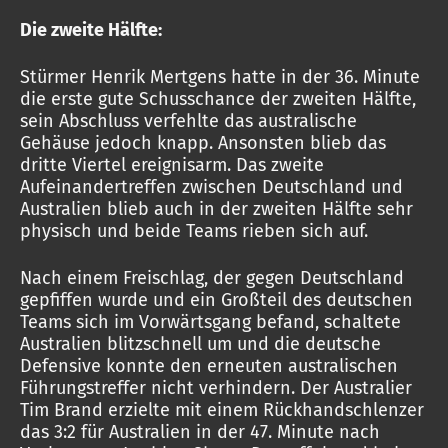
Die zweite Hälfte:
Stürmer Henrik Mertgens hatte in der 36. Minute
die erste gute Schusschance der zweiten Hälfte,
sein Abschluss verfehlte das australische
Gehäuse jedoch knapp. Ansonsten blieb das
dritte Viertel ereignisarm. Das zweite
Aufeinandertreffen zwischen Deutschland und
Australien blieb auch in der zweiten Hälfte sehr
physisch und beide Teams rieben sich auf.
Nach einem Freischlag, der gegen Deutschland
gepfiffen wurde und ein Großteil des deutschen
Teams sich im Vorwärtsgang befand, schaltete
Australien blitzschnell um und die deutsche
Defensive konnte den erneuten australischen
Führungstreffer nicht verhindern. Der Australier
Tim Brand erzielte mit einem Rückhandschlenzer
das 3:2 für Australien in der 47. Minute nach