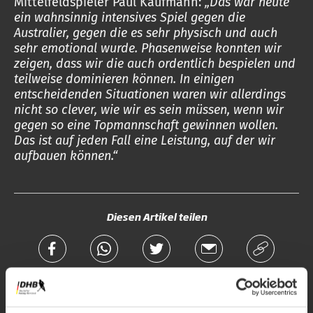
Mittelfeldspieler Paul Kaufmann:
„Das war heute
ein wahnsinnig intensives Spiel gegen die
Australier, gegen die es sehr physisch und auch
sehr emotional wurde. Phasenweise konnten wir
zeigen, dass wir die auch ordentlich bespielen und
teilweise dominieren können. In einigen
entscheidenden Situationen waren wir allerdings
nicht so clever, wie wir es sein müssen, wenn wir
gegen so eine Topmannschaft gewinnen wollen.
Das ist auf jeden Fall eine Leistung, auf der wir
aufbauen können.“
Diesen Artikel teilen