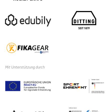
Mit Unterstützung durch