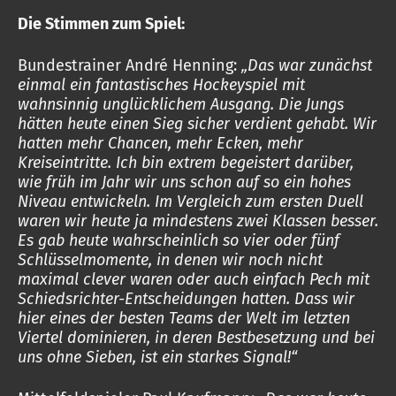
Die Stimmen zum Spiel:
Bundestrainer André Henning:
„Das war zunächst
einmal ein fantastisches Hockeyspiel mit
wahnsinnig unglücklichem Ausgang. Die Jungs
hätten heute einen Sieg sicher verdient gehabt. Wir
hatten mehr Chancen, mehr Ecken, mehr
Kreiseintritte. Ich bin extrem begeistert darüber,
wie früh im Jahr wir uns schon auf so ein hohes
Niveau entwickeln. Im Vergleich zum ersten Duell
waren wir heute ja mindestens zwei Klassen besser.
Es gab heute wahrscheinlich so vier oder fünf
Schlüsselmomente, in denen wir noch nicht
maximal clever waren oder auch einfach Pech mit
Schiedsrichter-Entscheidungen hatten. Dass wir
hier eines der besten Teams der Welt im letzten
Viertel dominieren, in deren Bestbesetzung und bei
uns ohne Sieben, ist ein starkes Signal!“