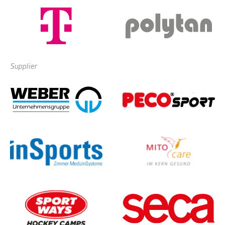
Supplier