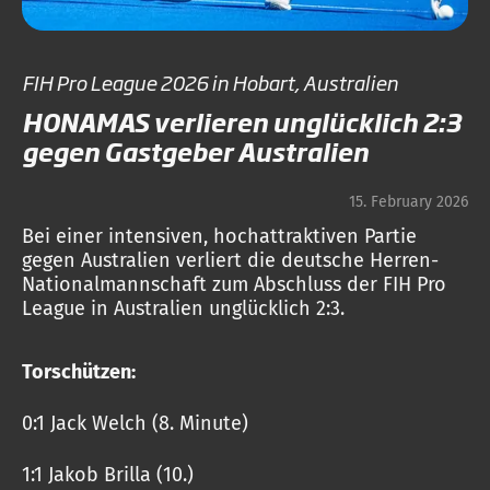
FIH Pro League 2026 in Hobart, Australien
HONAMAS verlieren unglücklich 2:3
gegen Gastgeber Australien
15. February 2026
Bei einer intensiven, hochattraktiven Partie
gegen Australien verliert die deutsche Herren-
Nationalmannschaft zum Abschluss der FIH Pro
League in Australien unglücklich 2:3.
Torschützen:
0:1 Jack Welch (8. Minute)
1:1 Jakob Brilla (10.)