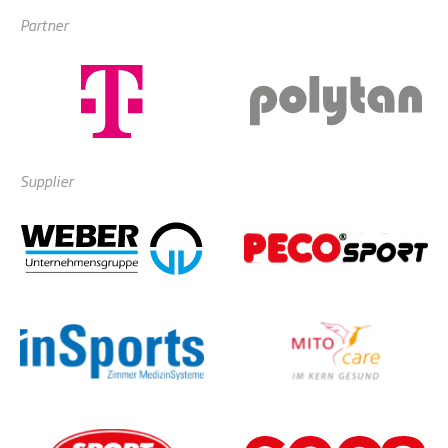
Partner
Supplier