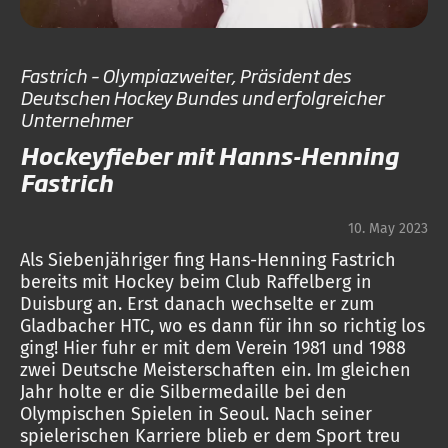
Fastrich – Olympiazweiter, Präsident des
Deutschen Hockey Bundes und erfolgreicher
Unternehmer
Hockeyfieber mit Hanns-Henning
Fastrich
10. May 2023
Als Siebenjähriger fing Hans-Henning Fastrich
bereits mit Hockey beim Club Raffelberg in
Duisburg an. Erst danach wechselte er zum
Gladbacher HTC, wo es dann für ihn so richtig los
ging! Hier fuhr er mit dem Verein 1981 und 1988
zwei Deutsche Meisterschaften ein. Im gleichen
Jahr holte er die Silbermedaille bei den
Olympischen Spielen in Seoul. Nach seiner
spielerischen Karriere blieb er dem Sport treu