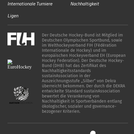
Internationale Turniere
Nachhaltigkeit
Ligen
Der Deutsche Hockey-Bund ist Mitglied im
Deutschen Olympischen Sportbund, sowie
im Welthockeyverband FIH (Fédération
Internationale de Hockey) und im
europäischen Hockeyverband EH (European
Hockey Federation). Der Deutsche Hockey-
Bund (DHB) hat das Zertifikat des
Nachhaltigkeitsstandards
sustainAssociation in der
Auszeichnungsstufe „Silber“ von Dekra
überreicht bekommen. Der durch die DEKRA
entwickelte Standard sustainAssociation
bewertet die Verankerung von
Nachhaltigkeit in Sportverbänden entlang
ökologischer, sozialer und governance-
bezogener Kriterien.