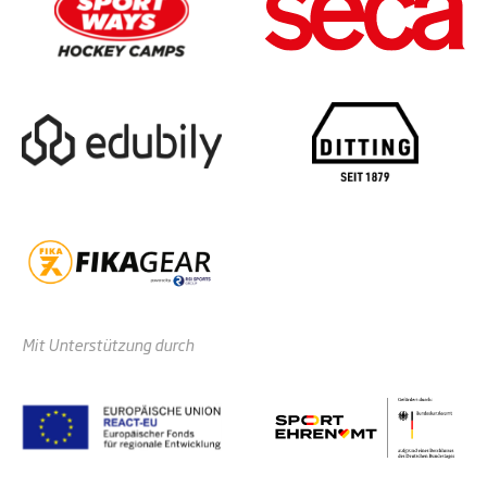
Mit Unterstützung durch