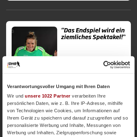
"Das Endspiel wird ein
ziemliches Spektakel!"
Danas
vor 5 Jahren
Nationalteams
Verantwortungsvoller Umgang mit Ihren Daten
Wir und
unsere 1022 Partner
verarbeiten Ihre
persönlichen Daten, wie z. B. Ihre IP-Adresse, mithilfe
von Technologien wie Cookies, um Informationen auf
Ihrem Gerät zu speichern und darauf zuzugreifen und so
personalisierte Werbung und Inhalte, Messungen von
Werbung und Inhalten, Zielgruppenforschung sowie