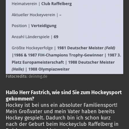
Fotocredits:
deinmg.de
Hallo Herr Fastrich, wie sind Sie zum Hockeysport
gekommen?
Hockey ist bei uns ein absoluter Familiensport!
Mein Großvater und mein Vater haben bereits
Hockey gespielt. Dadurch bin ich schon kurz
nach der Geburt beim Hockeyclub Raffelberg in