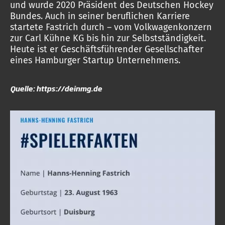
und wurde 2020 Präsident des Deutschen Hockey
Bundes. Auch in seiner beruflichen Karriere
startete Fastrich durch – vom Volkwagenkonzern
zur Carl Kühne KG bis hin zur Selbstständigkeit.
Heute ist er Geschäftsführender Gesellschafter
eines Hamburger Startup Unternehmens.
Quelle: https://deinmg.de