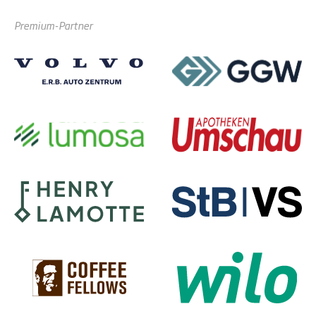
Premium-Partner