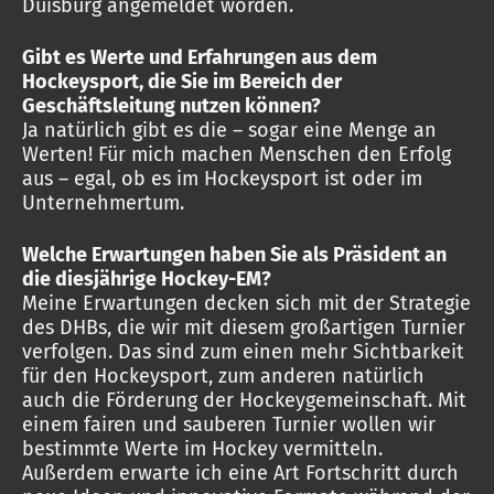
Duisburg angemeldet worden.
Gibt es Werte und Erfahrungen aus dem
Hockeysport, die Sie im Bereich der
Geschäftsleitung nutzen können?
Ja natürlich gibt es die – sogar eine Menge an
Werten! Für mich machen Menschen den Erfolg
aus – egal, ob es im Hockeysport ist oder im
Unternehmertum.
Welche Erwartungen haben Sie als Präsident an
die diesjährige Hockey-EM?
Meine Erwartungen decken sich mit der Strategie
des DHBs, die wir mit diesem großartigen Turnier
verfolgen. Das sind zum einen mehr Sichtbarkeit
für den Hockeysport, zum anderen natürlich
auch die Förderung der Hockeygemeinschaft. Mit
einem fairen und sauberen Turnier wollen wir
bestimmte Werte im Hockey vermitteln.
Außerdem erwarte ich eine Art Fortschritt durch