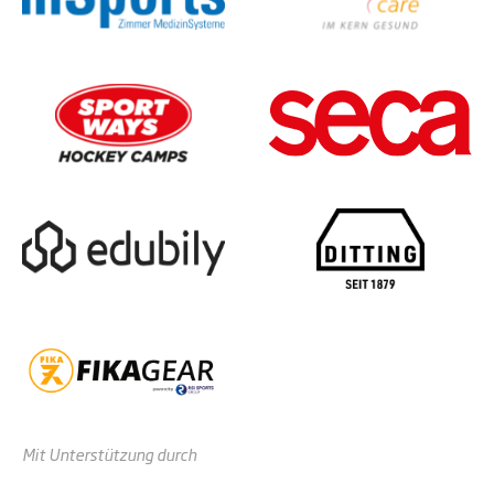
Mit Unterstützung durch