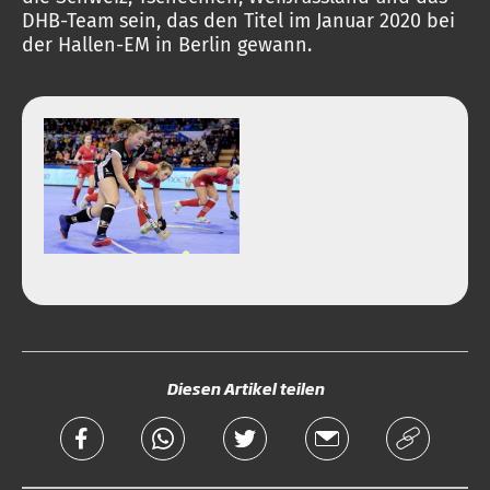
DHB-Team sein, das den Titel im Januar 2020 bei
der Hallen-EM in Berlin gewann.
Diesen Artikel teilen