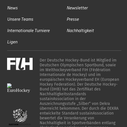
News
Newsletter
Unsere Teams
Presse
Internationale Turniere
Nachhaltigkeit
Ligen
Der Deutsche Hockey-Bund ist Mitglied im
Deutschen Olympischen Sportbund, sowie
im Welthockeyverband FIH (Fédération
Internationale de Hockey) und im
europäischen Hockeyverband EH (European
Hockey Federation). Der Deutsche Hockey-
Bund (DHB) hat das Zertifikat des
Nachhaltigkeitsstandards
sustainAssociation in der
Auszeichnungsstufe „Silber“ von Dekra
überreicht bekommen. Der durch die DEKRA
entwickelte Standard sustainAssociation
bewertet die Verankerung von
Nachhaltigkeit in Sportverbänden entlang