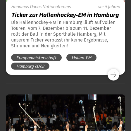
Honamas
Danas
Nationalteams
vor 3 Jahren
Ticker zur Hallenhockey-EM in Hamburg
Die Hallenhockey-EM in Hamburg läuft auf vollen
Touren. Vom 7. Dezember bis zum 11. Dezember
rollt der Ball in der Sporthalle Hamburg. Mit
unserem Ticker verpasst ihr keine Ergebnisse,
Stimmen und Neuigkeiten!
Europameisterschaft
Hallen-EM
Hamburg 2022