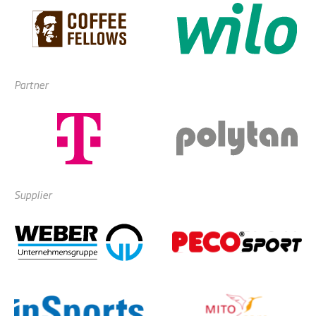
Partner
Supplier