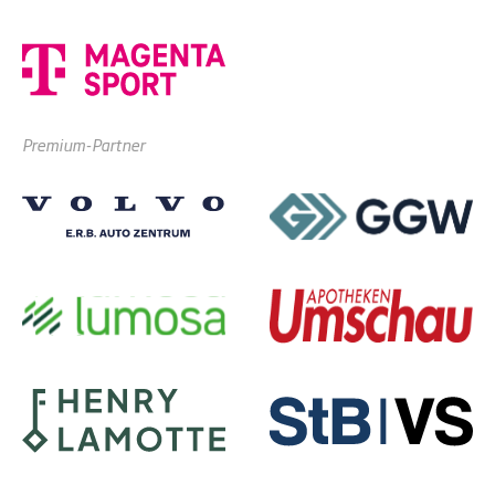
Premium-Partner