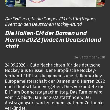
Die EHF vergibt die Doppel-EM als fünftägiges
Event an den Deutschen Hockey-Bund
Die Hallen-EM der Damen und
Herren 2022 findet in Deutschland
statt
24. September 2020
24.09.2020 - Gute Nachrichten für das deutsche
Hockey aus Brüssel: Der Europäische Hockey-
Verband EHF hat die gemeinsame Hallenhockey-
Europameisterschaft der Damen und Herren 2022
nach Deutschland vergeben. Dies verkündete die
EHF am Donnerstagnachmittag. Das Turnier wird
vom 12. bis 16. Januar 2022 stattfinden. Der
Austragungsort wird zu einem späteren Zeitpunkt
verkündet.