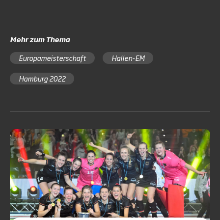
Mehr zum Thema
Europameisterschaft
Hallen-EM
Hamburg 2022