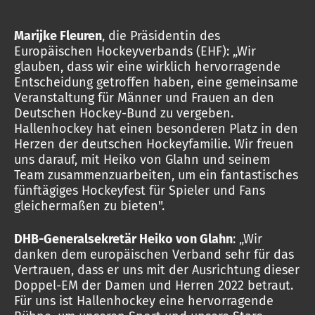
Marijke Fleuren
, die Präsidentin des
Europäischen Hockeyverbands (EHF): „Wir
glauben, dass wir eine wirklich hervorragende
Entscheidung getroffen haben, eine gemeinsame
Veranstaltung für Männer und Frauen an den
Deutschen Hockey-Bund zu vergeben.
Hallenhockey hat einen besonderen Platz in den
Herzen der deutschen Hockeyfamilie. Wir freuen
uns darauf, mit Heiko von Glahn und seinem
Team zusammenzuarbeiten, um ein fantastisches
fünftägiges Hockeyfest für Spieler und Fans
gleichermaßen zu bieten".
DHB-Generalsekretär Heiko von Glahn
: „Wir
danken dem europäischen Verband sehr für das
Vertrauen, dass er uns mit der Ausrichtung dieser
Doppel-EM der Damen und Herren 2022 betraut.
Für uns ist Hallenhockey eine hervorragende