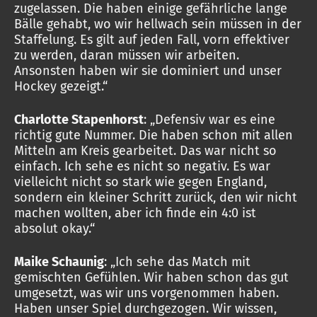
zugelassen. Die haben einige gefährliche lange
Bälle gehabt, wo wir hellwach sein müssen in der
Staffelung. Es gilt auf jeden Fall, vorn effektiver
zu werden, daran müssen wir arbeiten.
Ansonsten haben wir sie dominiert und unser
Hockey gezeigt.“
Charlotte Stapenhorst
: „Defensiv war es eine
richtig gute Nummer. Die haben schon mit allen
Mitteln am Kreis gearbeitet. Das war nicht so
einfach. Ich sehe es nicht so negativ. Es war
vielleicht nicht so stark wie gegen England,
sondern ein kleiner Schritt zurück, den wir nicht
machen wollten, aber ich finde ein 4:0 ist
absolut okay.“
Maike Schaunig
: „Ich sehe das Match mit
gemischten Gefühlen. Wir haben schon das gut
umgesetzt, was wir uns vorgenommen haben.
Haben unser Spiel durchgezogen. Wir wissen,