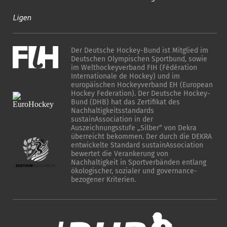
Ligen
Der Deutsche Hockey-Bund ist Mitglied im
Deutschen Olympischen Sportbund, sowie
im Welthockeyverband FIH (Fédération
Internationale de Hockey) und im
europäischen Hockeyverband EH (European
Hockey Federation). Der Deutsche Hockey-
Bund (DHB) hat das Zertifikat des
Nachhaltigkeitsstandards
sustainAssociation in der
Auszeichnungsstufe „Silber“ von Dekra
überreicht bekommen. Der durch die DEKRA
entwickelte Standard sustainAssociation
bewertet die Verankerung von
Nachhaltigkeit in Sportverbänden entlang
ökologischer, sozialer und governance-
bezogener Kriterien.