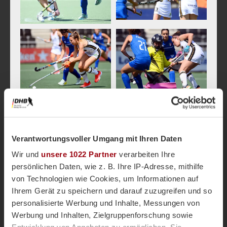
Vorrunde
Deutschland -
Verantwortungsvoller Umgang mit Ihren Daten
Italien
Wir und
unsere 1022 Partner
verarbeiten Ihre
persönlichen Daten, wie z. B. Ihre IP-Adresse, mithilfe
von Technologien wie Cookies, um Informationen auf
Amstelveen 2021
Ihrem Gerät zu speichern und darauf zuzugreifen und so
personalisierte Werbung und Inhalte, Messungen von
Werbung und Inhalten, Zielgruppenforschung sowie