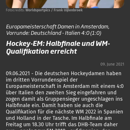
Fotocredits:
Worldsportpics / Frank Uijlenbroek
Europameisterschaft Damen in Amsterdam,
Vorrunde: Deutschland - Italien 4:0 (1:0)
Hockey-EM: Halbfinale und WM-
Qualifikation erreicht
09. June 2021
09.06.2021 - Die deutschen Hockeydamen haben
im dritten Vorrundenspiel der
Europameisterschaft in Amsterdam mit einem 4:0
über Italien den zweiten Sieg eingefahren und
zogen damit als Gruppensieger ungeschlagen ins
Halbfinale ein. Damit haben sie auch die
Qualifikation für die nächste WM 2022 in Spanien
und Holland in der Tasche. Im Halbfinale am
Freitag um 18.30 Uhr trifft das DHB-Team daher