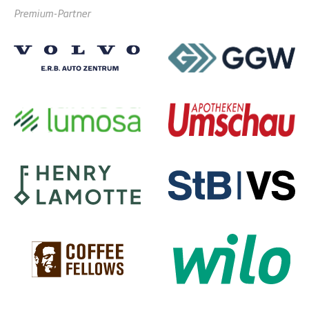
Premium-Partner