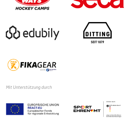
Mit Unterstützung durch