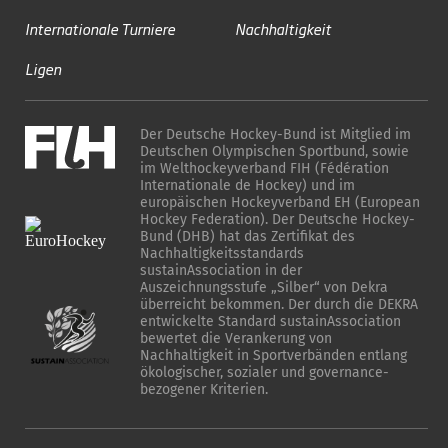
Internationale Turniere
Nachhaltigkeit
Ligen
Der Deutsche Hockey-Bund ist Mitglied im
Deutschen Olympischen Sportbund, sowie
im Welthockeyverband FIH (Fédération
Internationale de Hockey) und im
europäischen Hockeyverband EH (European
Hockey Federation). Der Deutsche Hockey-
Bund (DHB) hat das Zertifikat des
Nachhaltigkeitsstandards
sustainAssociation in der
Auszeichnungsstufe „Silber“ von Dekra
überreicht bekommen. Der durch die DEKRA
entwickelte Standard sustainAssociation
bewertet die Verankerung von
Nachhaltigkeit in Sportverbänden entlang
ökologischer, sozialer und governance-
bezogener Kriterien.