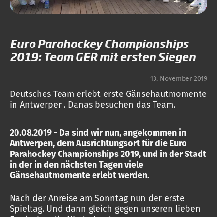
Euro Parahockey Championships
2019: Team GER mit ersten Siegen
13. November 2019
Deutsches Team erlebt erste Gänsehautmomente
in Antwerpen. Danas besuchen das Team.
20.08.2019 - Da sind wir nun, angekommen in
Antwerpen, dem Ausrichtungsort für die Euro
Parahockey Championships 2019, und in der Stadt
in der in den nächsten Tagen viele
Gänsehautmomente erlebt werden.
Nach der Anreise am Sonntag nun der erste
Spieltag. Und dann gleich gegen unseren lieben