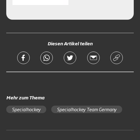
Diesen Artikel teilen
Mehr zum Thema
Specialhockey
Specialhockey Team Germany