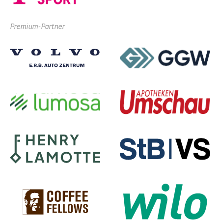
Premium-Partner