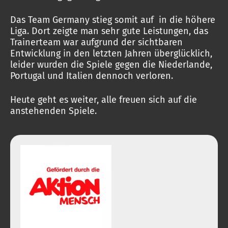
Das Team Germany stieg somit auf in die höhere
Liga. Dort zeigte man sehr gute Leistungen, das
Trainerteam war aufgrund der sichtbaren
Entwicklung in den letzten Jahren überglücklich,
leider wurden die Spiele gegen die Niederlande,
Portugal und Italien dennoch verloren.
Heute geht es weiter, alle freuen sich auf die
anstehenden Spiele.