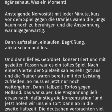
#gänsehaut. Was ein Moment!
Ansteigende Nervosität mit jeder Minute, kurz
vor dem Spiel gegen die Oranjes waren die Jungs
kaum noch zu beruhigen und die Anspannung
war allgegenwärtig.
Dann aufstellen, einlaufen, Begrüßung,
abklatschen und los.
Und dann lief es. Geordnet, konzentriert und mit
gezielten Pässen war es ein tolles Spiel. Nach
einem Viertel der Spielzeit sah es sehr gut aus
und die Trainer waren bereits mit der Leistung
zufrieden. So muss es jetzt nur noch
weitergehen. Dann Halbzeit. Torlos gegen
Holland. Das war super! Die Anspannung ließ
etwas nach, dafür stieg die Konzentration "und
jetzt holen wir uns ein Tor". Dann ab in die
zweite Halbzeit. Die deutschen verbrachten viel