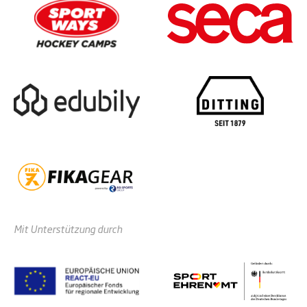
Mit Unterstützung durch