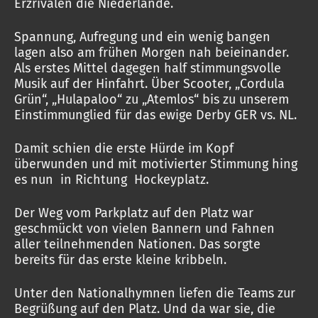
Erzrivalen die Niederlande.
Spannung, Aufregung und ein wenig bangen
lagen also am frühen Morgen nah beieinander.
Als erstes Mittel dagegen half stimmungsvolle
Musik auf der Hinfahrt. Über Scooter, „Cordula
Grün“, „Hulapaloo“ zu „Atemlos“ bis zu unserem
Einstimmunglied für das ewige Derby GER vs. NL.
Damit schien die erste Hürde im Kopf
überwunden und mit motivierter Stimmung hing
es nun in Richtung Hockeyplatz.
Der Weg vom Parkplatz auf den Platz war
geschmückt von vielen Bannern und Fahnen
aller teilnehmenden Nationen. Das sorgte
bereits für das erste kleine kribbeln.
Unter den Nationalhymnen liefen die Teams zur
Begrüßung auf den Platz. Und da war sie, die