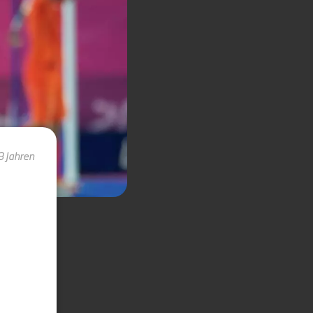
3 Jahren