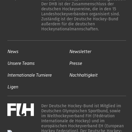
Der DHB ist der Zusammenschluss der
deutschen Hockeyvereine, die in den 15
Landeshockeyverbänden organisiert sind.
Zuständig ist der Deutsche Hockey-Bund
außerdem für die deutschen
Hockeynationalmannschaften.
News
Newsletter
Unsere Teams
Presse
Internationale Turniere
Nachhaltigkeit
Ligen
Der Deutsche Hockey-Bund ist Mitglied im
Deutschen Olympischen Sportbund, sowie
im Welthockeyverband FIH (Fédération
Internationale de Hockey) und im
europäischen Hockeyverband EH (European
Hockey Federation). Der Deutsche Hockey-