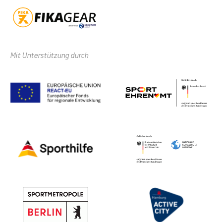
Mit Unterstützung durch