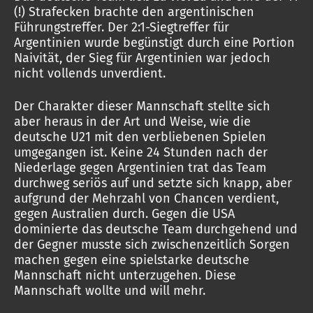
(!) Strafecken brachte den argentinischen
Führungstreffer. Der 2:1-Siegtreffer für
Argentinien wurde begünstigt durch eine Portion
Naivität, der Sieg für Argentinien war jedoch
nicht vollends unverdient.
Der Charakter dieser Mannschaft stellte sich
aber heraus in der Art und Weise, wie die
deutsche U21 mit den verbliebenen Spielen
umgegangen ist. Keine 24 Stunden nach der
Niederlage gegen Argentinien trat das Team
durchweg seriös auf und setzte sich knapp, aber
aufgrund der Mehrzahl von Chancen verdient,
gegen Australien durch. Gegen die USA
dominierte das deutsche Team durchgehend und
der Gegner musste sich zwischenzeitlich Sorgen
machen gegen eine spielstarke deutsche
Mannschaft nicht unterzugehen. Diese
Mannschaft wollte und will mehr.