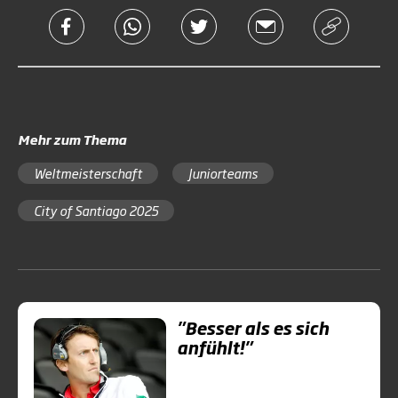
Mehr zum Thema
Weltmeisterschaft
Juniorteams
City of Santiago 2025
"Besser als es sich
anfühlt!"