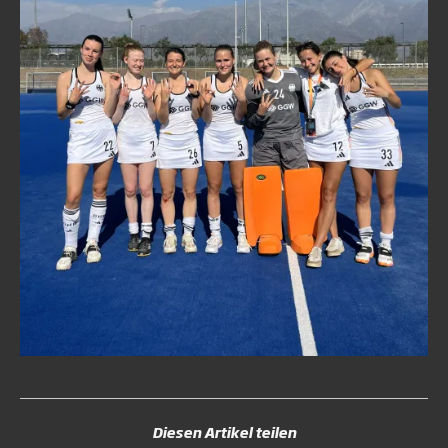
Diesen Artikel teilen