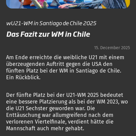
wU21-WM in Santiago de Chile 2025
Das Fazit zur WM in Chile
15. December 2025
Am Ende erreichte die weibliche U21 mit einem
überzeugenden Auftritt gegen die USA den
fünften Platz bei der WM in Santiago de Chile.
Ein Rückblick.
Der fünfte Platz bei der U21-WM 2025 bedeutet
eine bessere Platzierung als bei der WM 2023, wo
die U21 Sechster geworden war. Die
Enttäuschung war allumgreifend nach dem
verlorenen Viertelfinale, verdient hätte die
Mannschaft auch mehr gehabt.