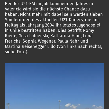
Bei der U21-EM im Juli kommenden Jahres in
Valencia wird sie die nächste Chance dazu
haben. Nicht mehr mit dabei sein werden sieben
Spielerinnen des aktuellen U21-Kaders, die am
Freitag als Jahrgang 2004 ihr letztes Jugendspiel
in Chile bestritten haben. Dies betrifft Romy
Riede, Gesa Lubienski, Katharina Haid, Lena
Frerichs, Sophia Wegener, Paula Nahr und
Martina Reisenegger Lillo (von links nach rechts,
siehe Foto).