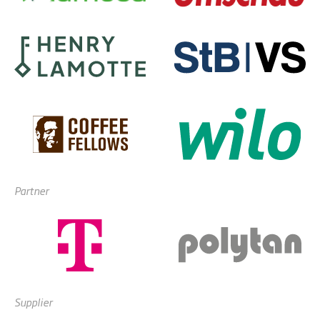
Partner
Supplier