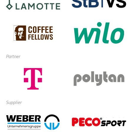
Partner
Supplier