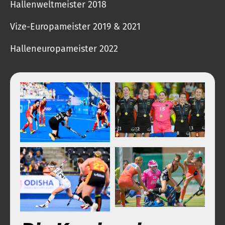
Hallenweltmeister 2018
Vize-Europameister 2019 & 2021
Halleneuropameister 2022