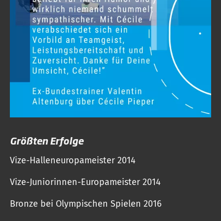
Größten Erfolge
Vize-Halleneuropameister 2014
Vize-Juniorinnen-Europameister 2014
Bronze bei Olympischen Spielen 2016