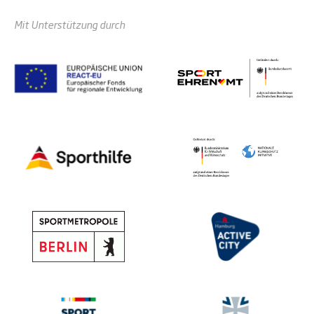
Mit Unterstützung durch