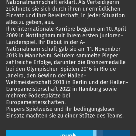
Nationalmannschaft erklärt. Als Verteidigerin
zeichnete sie sich durch ihren unermüdlichen
Einsatz und ihre Bereitschaft, in jeder Situation
alles zu geben, aus.
Ihre internationale Karriere begann am 10. April
2009 in Nottingham mit ihrem ersten Junioren-
Länderspiel. Ihr Debüt in der A-
Nationalmannschaft gab sie am 11. November
2013 in Mannheim. Seitdem sammelte Pieper
zahlreiche Erfolge, darunter die Bronzemedaille
bei den Olympischen Spielen 2016 in Rio de
Janeiro, den Gewinn der Hallen-
Weltmeisterschaft 2018 in Berlin und der Hallen-
Europameisterschaft 2022 in Hamburg sowie
mehrere Podestplätze bei
Europameisterschaften.
Piepers Spielweise und ihr bedingungsloser
Einsatz machten sie zu einer Stütze des Teams.