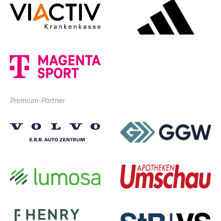
Premium-Partner