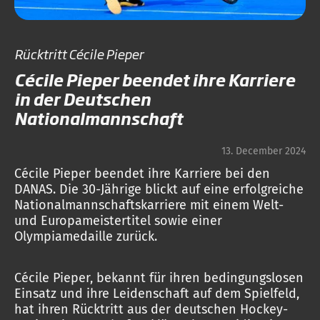
Rücktritt Cécile Pieper
Cécile Pieper beendet ihre Karriere
in der Deutschen
Nationalmannschaft
13. December 2024
Cécile Pieper beendet ihre Karriere bei den
DANAS. Die 30-Jährige blickt auf eine erfolgreiche
Nationalmannschaftskarriere mit einem Welt-
und Europameistertitel sowie einer
Olympiamedaille zurück.
Cécile Pieper, bekannt für ihren bedingungslosen
Einsatz und ihre Leidenschaft auf dem Spielfeld,
hat ihren Rücktritt aus der deutschen Hockey-