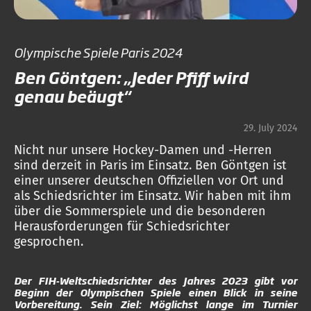
Olympische Spiele Paris 2024
Ben Göntgen: „Jeder Pfiff wird
genau beäugt“
29. July 2024
Nicht nur unsere Hockey-Damen und -Herren
sind derzeit in Paris im Einsatz. Ben Göntgen ist
einer unserer deutschen Offiziellen vor Ort und
als Schiedsrichter im Einsatz. Wir haben mit ihm
über die Sommerspiele und die besonderen
Herausforderungen für Schiedsrichter
gesprochen.
Der FIH-Weltschiedsrichter des Jahres 2023 gibt vor
Beginn der Olympischen Spiele einen Blick in seine
Vorbereitung. Sein Ziel: Möglichst lange im Turnier