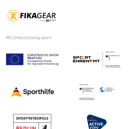
Mit Unterstützung durch