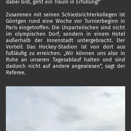
dabei bist, geht ein Traum in Erfüllung!“
Zusammen mit seinen Schiedsrichterkollegen ist
Göntgen rund eine Woche vor Turnierbeginn in
Paris eingetroffen. Die Unparteiischen sind nicht
im olympischen Dorf, sondern in einem Hotel
außerhalb der Innenstadt untergebracht. Der
Vorteil: Das Hockey-Stadion ist von dort aus
fußläufig zu erreichen. „Wir können uns also in
Ruhe an unseren Tagesablauf halten und sind
dadurch nicht auf andere angewiesen“, sagt der
Referee.