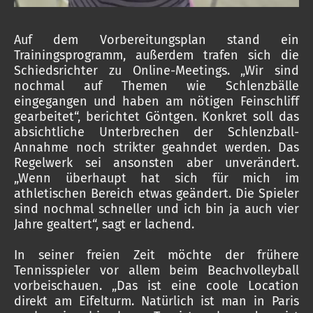
Auf dem Vorbereitungsplan stand ein
Trainingsprogramm, außerdem trafen sich die
Schiedsrichter zu Online-Meetings. „Wir sind
nochmal auf Themen wie Schlenzbälle
eingegangen und haben am nötigen Feinschliff
gearbeitet“, berichtet Göntgen. Konkret soll das
absichtliche Unterbrechen der Schlenzball-
Annahme noch strikter geahndet werden. Das
Regelwerk sei ansonsten aber unverändert.
„Wenn überhaupt hat sich für mich im
athletischen Bereich etwas geändert. Die Spieler
sind nochmal schneller und ich bin ja auch vier
Jahre gealtert“, sagt er lachend.
In seiner freien Zeit möchte der frühere
Tennisspieler vor allem beim Beachvolleyball
vorbeischauen. „Das ist eine coole Location
direkt am Eifelturm. Natürlich ist man in Paris