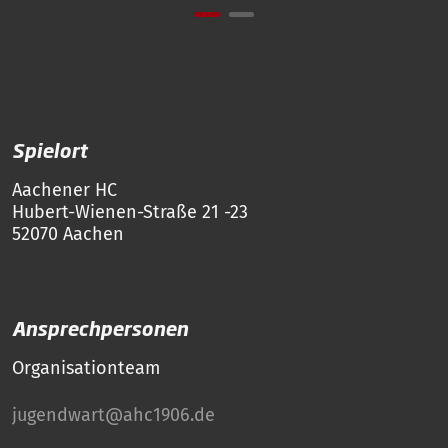
Spielort
Aachener HC
Hubert-Wienen-Straße 21 -23
52070 Aachen
Ansprechpersonen
Organisationteam
jugendwart@ahc1906.de