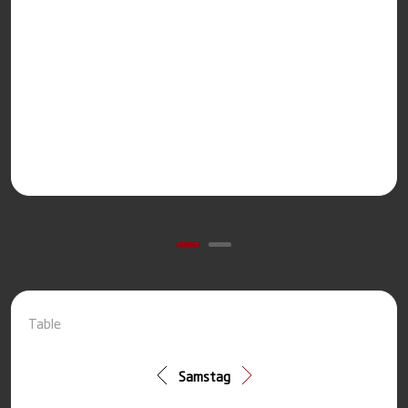
Table
Samstag