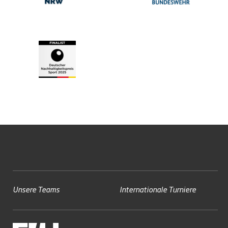
Unsere Teams
Internationale Turniere