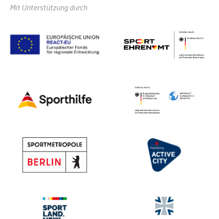
Mit Unterstützung durch