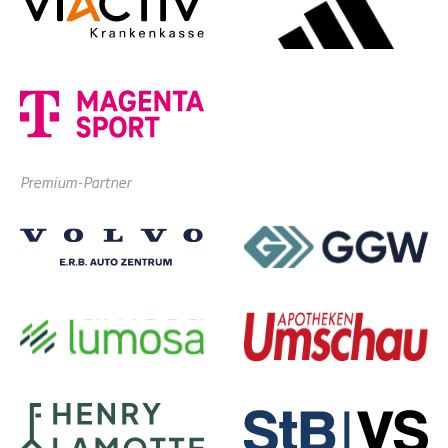
Premium-Partner