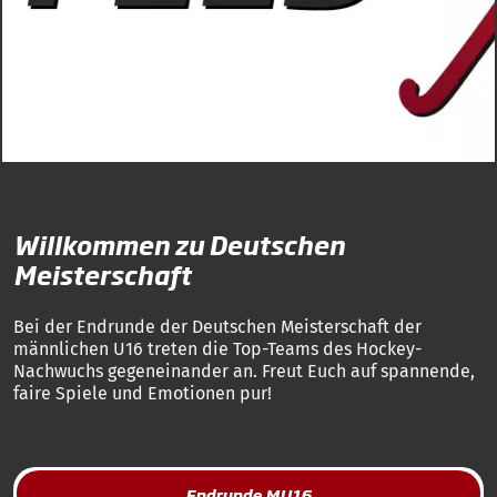
Willkommen zu Deutschen
Meisterschaft
Bei der Endrunde der Deutschen Meisterschaft der
männlichen U16 treten die Top-Teams des Hockey-
Nachwuchs gegeneinander an. Freut Euch auf spannende,
faire Spiele und Emotionen pur!
Endrunde MU16