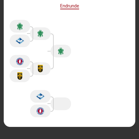
Endrunde