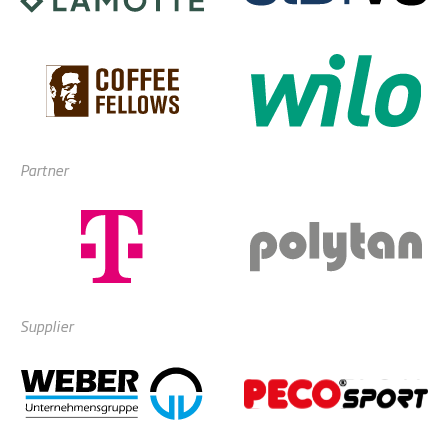
Partner
Supplier