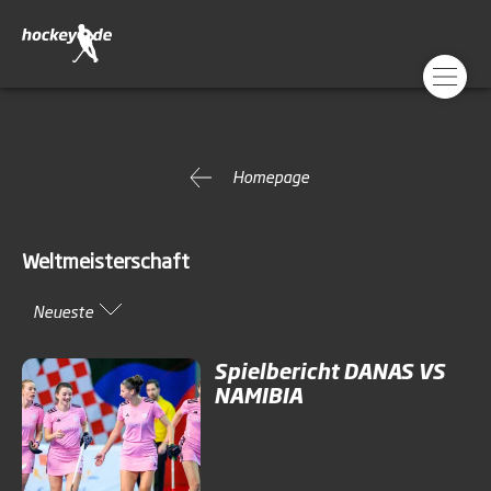
Homepage
Weltmeisterschaft
Neueste
Spielbericht DANAS VS
NAMIBIA