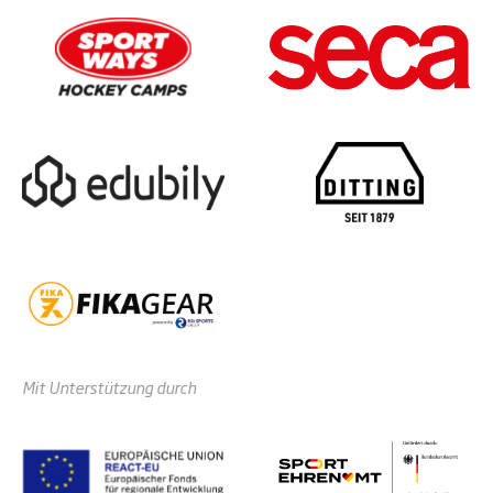
Mit Unterstützung durch