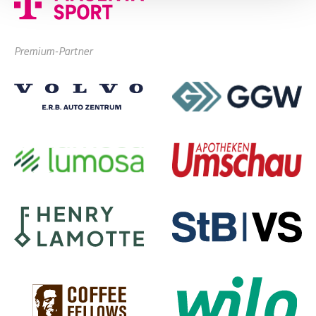
Premium-Partner