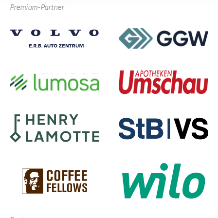
Premium-Partner