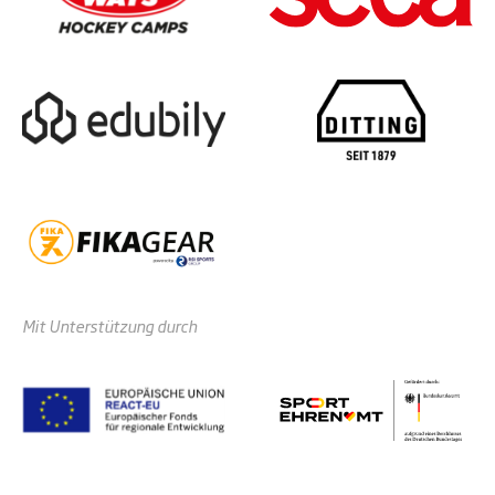
Mit Unterstützung durch