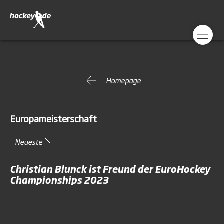
Homepage
Europameisterschaft
Neueste
Christian Blunck ist Freund der EuroHockey
Championships 2023