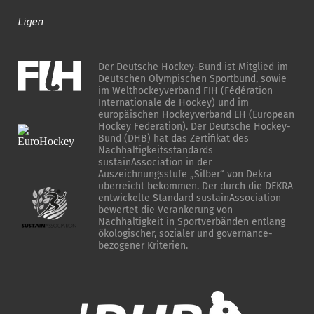
Ligen
Der Deutsche Hockey-Bund ist Mitglied im
Deutschen Olympischen Sportbund, sowie
im Welthockeyverband FIH (Fédération
Internationale de Hockey) und im
europäischen Hockeyverband EH (European
Hockey Federation). Der Deutsche Hockey-
Bund (DHB) hat das Zertifikat des
Nachhaltigkeitsstandards
sustainAssociation in der
Auszeichnungsstufe „Silber“ von Dekra
überreicht bekommen. Der durch die DEKRA
entwickelte Standard sustainAssociation
bewertet die Verankerung von
Nachhaltigkeit in Sportverbänden entlang
ökologischer, sozialer und governance-
bezogener Kriterien.