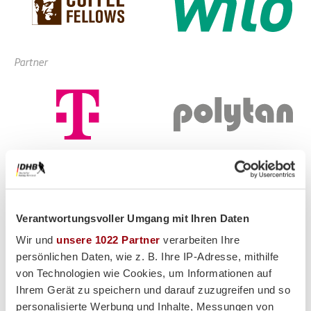
Partner
Supplier
Verantwortungsvoller Umgang mit Ihren Daten
Wir und
unsere 1022 Partner
verarbeiten Ihre
persönlichen Daten, wie z. B. Ihre IP-Adresse, mithilfe
von Technologien wie Cookies, um Informationen auf
Ihrem Gerät zu speichern und darauf zuzugreifen und so
personalisierte Werbung und Inhalte, Messungen von