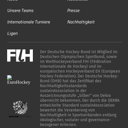
Unsere Teams
Presse
Internationale Turniere
Nachhaltigkeit
Ligen
Der Deutsche Hockey-Bund ist Mitglied im
Deutschen Olympischen Sportbund, sowie
im Welthockeyverband FIH (Fédération
Internationale de Hockey) und im
europäischen Hockeyverband EH (European
Hockey Federation). Der Deutsche Hockey-
Bund (DHB) hat das Zertifikat des
Nachhaltigkeitsstandards
sustainAssociation in der
Auszeichnungsstufe „Silber“ von Dekra
überreicht bekommen. Der durch die DEKRA
entwickelte Standard sustainAssociation
bewertet die Verankerung von
Nachhaltigkeit in Sportverbänden entlang
ökologischer, sozialer und governance-
bezogener Kriterien.