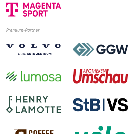
Premium-Partner