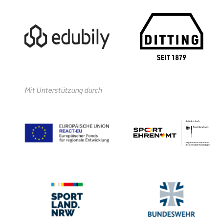
Mit Unterstützung durch