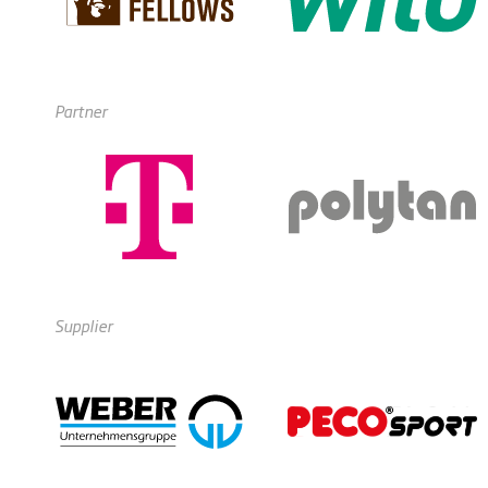
Partner
Supplier