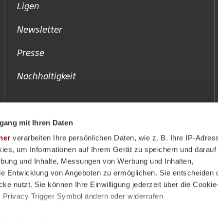
Ligen
Newsletter
Presse
Nachhaltigkeit
gang mit Ihren Daten
ner
verarbeiten Ihre persönlichen Daten, wie z. B. Ihre IP-Adress
ies, um Informationen auf Ihrem Gerät zu speichern und darauf
rbung und Inhalte, Messungen von Werbung und Inhalten,
e Entwicklung von Angeboten zu ermöglichen. Sie entscheiden 
ke nutzt. Sie können Ihre Einwilligung jederzeit über die Cookie
s Privacy Trigger Symbol ändern oder widerrufen