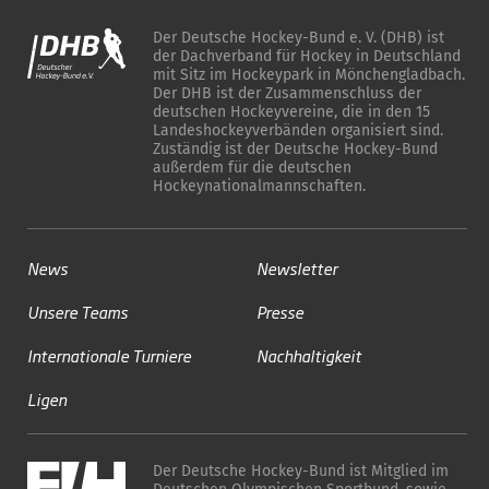
Der Deutsche Hockey-Bund e. V. (DHB) ist
der Dachverband für Hockey in Deutschland
mit Sitz im Hockeypark in Mönchengladbach.
Der DHB ist der Zusammenschluss der
deutschen Hockeyvereine, die in den 15
Landeshockeyverbänden organisiert sind.
Zuständig ist der Deutsche Hockey-Bund
außerdem für die deutschen
Hockeynationalmannschaften.
News
Newsletter
Unsere Teams
Presse
Internationale Turniere
Nachhaltigkeit
Ligen
Der Deutsche Hockey-Bund ist Mitglied im