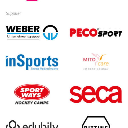
Supplier