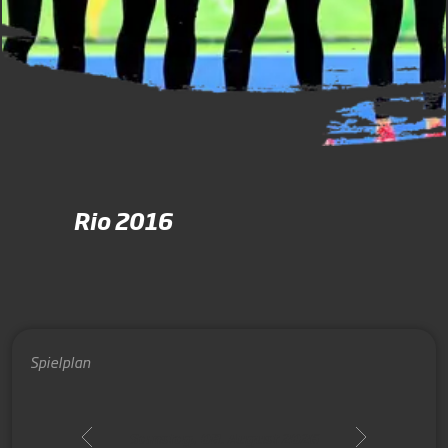
Rio 2016
Spielplan
Samstag, 08. August 2026