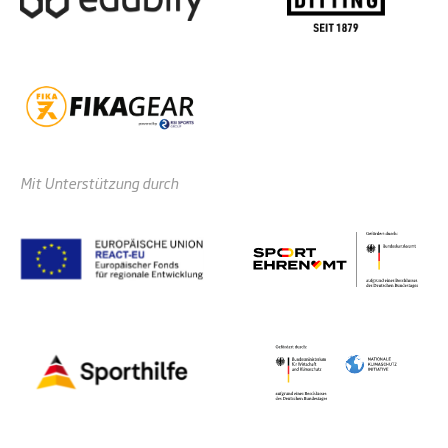
Mit Unterstützung durch