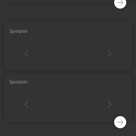
Spielplan
Samstag, 08. August 2026
Spielplan
Samstag, 08. August 2026