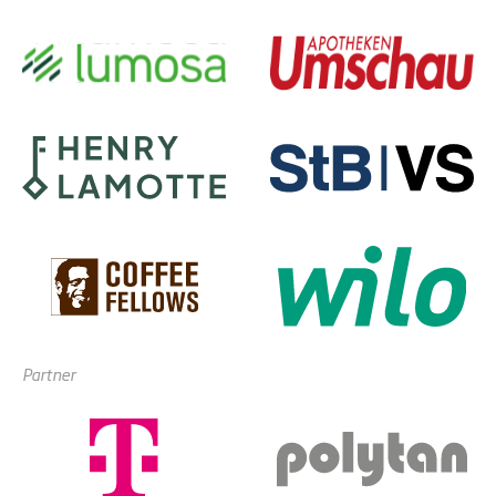
Partner